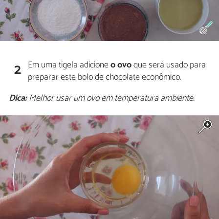
Em uma tigela adicione
o ovo
que será usado para
2
preparar este bolo de chocolate econômico.
Dica:
Melhor usar um ovo em temperatura ambiente.