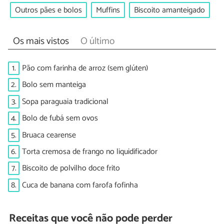
Outros pães e bolos
Muffins
Biscoito amanteigado
Os mais vistos
O último
1.
Pão com farinha de arroz (sem glúten)
2.
Bolo sem manteiga
3.
Sopa paraguaia tradicional
4.
Bolo de fubá sem ovos
5.
Bruaca cearense
6.
Torta cremosa de frango no liquidificador
7.
Biscoito de polvilho doce frito
8.
Cuca de banana com farofa fofinha
Receitas que você não pode perder