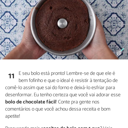
E seu bolo está pronto! Lembre-se de que ele é
11
bem fofinho e que o ideal é resistir à tentação de
comê-lo assim que sai do forno e deixá-lo esfriar para
desenformar. Eu tenho certeza que você vai adorar esse
bolo de chocolate fácil
! Conte pra gente nos
comentários o que você achou dessa receita e bom
apetite!