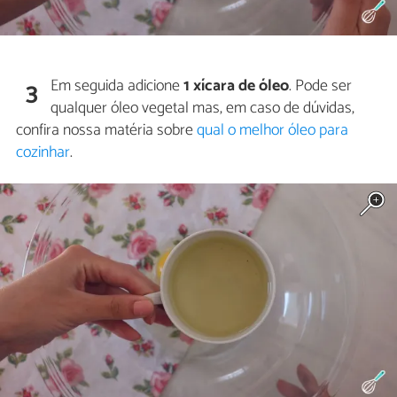
Em seguida adicione
1 xícara de óleo
. Pode ser
3
qualquer óleo vegetal mas, em caso de dúvidas,
confira nossa matéria sobre
qual o melhor óleo para
cozinhar
.