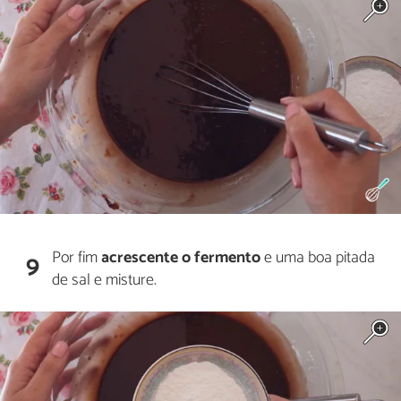
Por fim
acrescente o fermento
e uma boa pitada
9
de sal e misture.