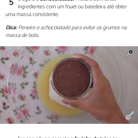
5
ingredientes com um fouet ou batedeira até obter
uma massa consistente.
Dica:
Peneire o achocolatado para evitar os grumos na
massa de bolo.