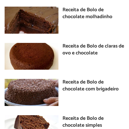
Receita de Bolo de
chocolate molhadinho
Receita de Bolo de claras de
ovo e chocolate
Receita de Bolo de
chocolate com brigadeiro
Receita de Bolo de
chocolate simples