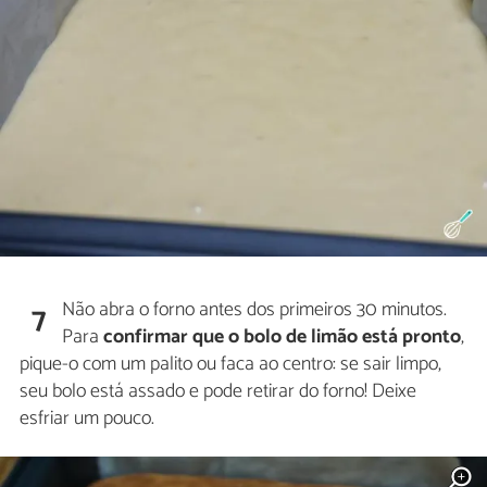
Não abra o forno antes dos primeiros 30 minutos.
7
Para
confirmar que o bolo de limão está pronto
,
pique-o com um palito ou faca ao centro: se sair limpo,
seu bolo está assado e pode retirar do forno! Deixe
esfriar um pouco.