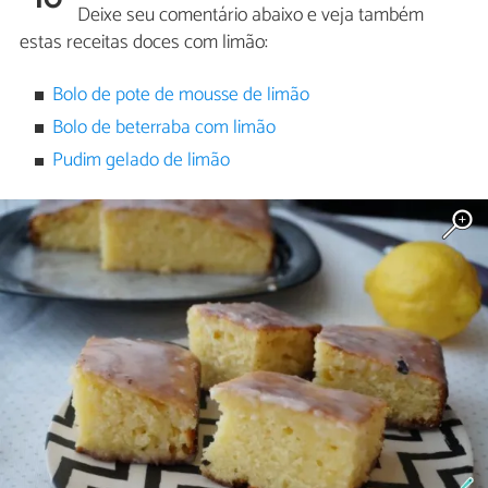
Deixe seu comentário abaixo e veja também
estas receitas doces com limão:
Bolo de pote de mousse de limão
Bolo de beterraba com limão
Pudim gelado de limão