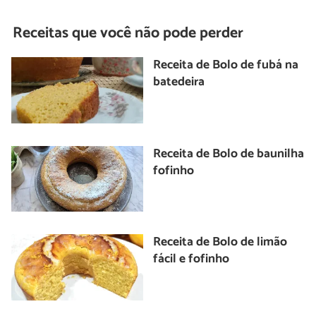
Receitas que você não pode perder
Receita de Bolo de fubá na
batedeira
Receita de Bolo de baunilha
fofinho
Receita de Bolo de limão
fácil e fofinho