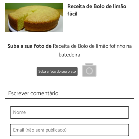
Receita de Bolo de limão
fácil
Suba a sua foto de
Receita de Bolo de limão fofinho na
batedeira
Suba a foto do seu prato
Escrever comentário