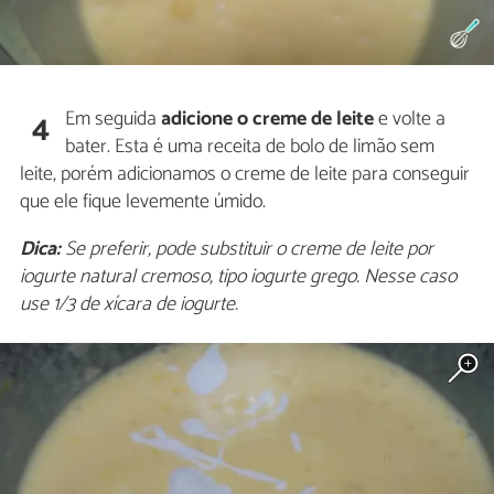
Em seguida
adicione o creme de leite
e volte a
4
bater. Esta é uma receita de bolo de limão sem
leite, porém adicionamos o creme de leite para conseguir
que ele fique levemente úmido.
Dica:
Se preferir, pode substituir o creme de leite por
iogurte natural cremoso, tipo iogurte grego. Nesse caso
use 1/3 de xícara de iogurte.