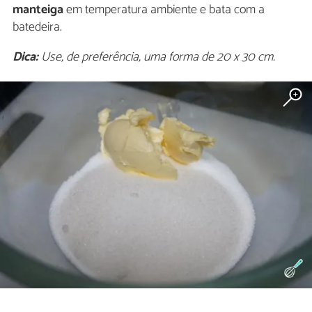
manteiga
em temperatura ambiente e bata com a
batedeira.
Dica:
Use, de preferência, uma forma de 20 x 30 cm.