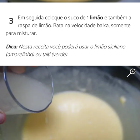
Em seguida coloque o suco de 1
limão
e também a
3
raspa de limão. Bata na velocidade baixa, somente
para misturar.
Dica:
Nesta receita você poderá usar o limão siciliano
(amarelinho) ou taiti (verde).