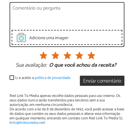
Adicione uma imagen
Sua avaliação:
O que você achou da receita?
Li e aceito a
política de privacidade
Enviar comentário
Red Link To Media apenas recolhe dados pessoais para uso interno. Os
seus dados nunca serão transferidos para terceiros sem a sua
autorização, em nenhuma circunstância.
De acordo com a lei de 8 de dezembro de 1992, você pode acessar a base
de dados que contém os seus dados pessoais e alterar essa informação
em qualquer momento, entrando em contato com Red Link To Media SL
(
info@linktomedia.net
)