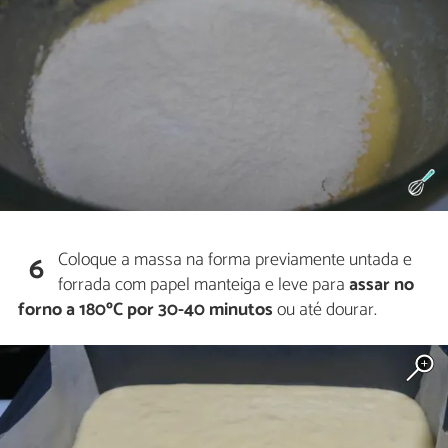
Coloque a massa na forma previamente untada e
6
forrada com papel manteiga e leve para
assar no
forno a 180ºC por 30-40 minutos
ou até dourar.