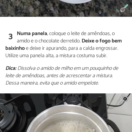
Numa panela
, coloque o leite de amêndoas, o
3
amido e o chocolate derretido.
Deixe o fogo bem
baixinho
e deixe ir apurando, para a calda engrossar.
Utilize uma panela alta, a mistura costuma subir.
Dica:
Dissolva o amido de milho em um pouquinho de
leite de amêndoas, antes de acrescentar a mistura.
Dessa maneira, evita que o amido empelote.