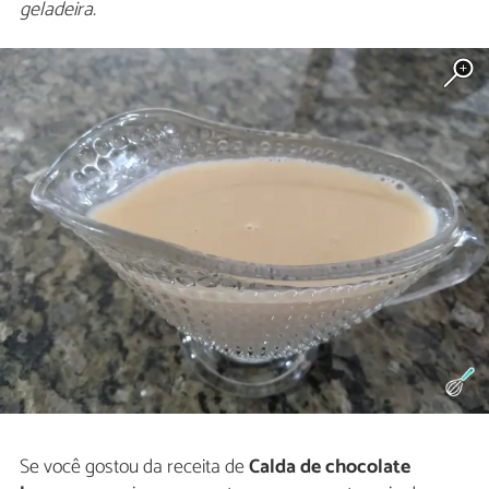
geladeira.
Se você gostou da receita de
Calda de chocolate