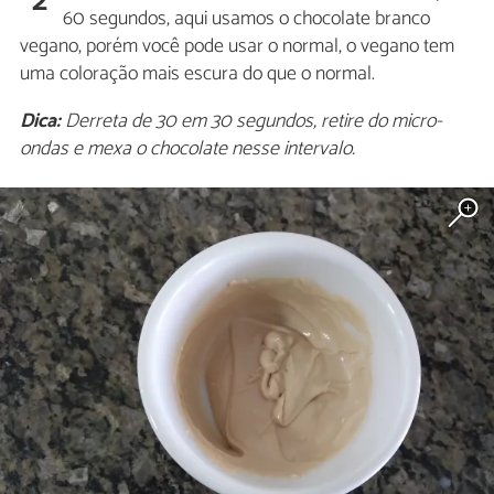
2
60 segundos, aqui usamos o chocolate branco
vegano, porém você pode usar o normal, o vegano tem
uma coloração mais escura do que o normal.
Dica:
Derreta de 30 em 30 segundos, retire do micro-
ondas e mexa o chocolate nesse intervalo.