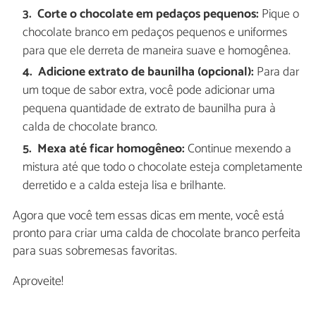
Corte o chocolate em pedaços pequenos:
Pique o
chocolate branco em pedaços pequenos e uniformes
para que ele derreta de maneira suave e homogênea.
Adicione extrato de baunilha (opcional):
Para dar
um toque de sabor extra, você pode adicionar uma
pequena quantidade de extrato de baunilha pura à
calda de chocolate branco.
Mexa até ficar homogêneo:
Continue mexendo a
mistura até que todo o chocolate esteja completamente
derretido e a calda esteja lisa e brilhante.
Agora que você tem essas dicas em mente, você está
pronto para criar uma calda de chocolate branco perfeita
para suas sobremesas favoritas.
Aproveite!