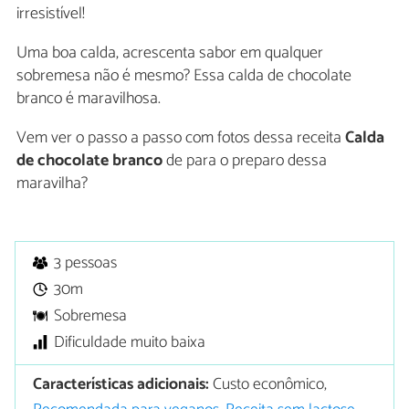
irresistível!
Uma boa calda, acrescenta sabor em qualquer
sobremesa não é mesmo? Essa calda de chocolate
branco é maravilhosa.
Vem ver o passo a passo com fotos dessa receita
Calda
de chocolate branco
de para o preparo dessa
maravilha?
3 pessoas
30m
Sobremesa
Dificuldade muito baixa
Características adicionais:
Custo econômico,