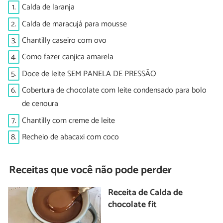
1.
Calda de laranja
2.
Calda de maracujá para mousse
3.
Chantilly caseiro com ovo
4.
Como fazer canjica amarela
5.
Doce de leite SEM PANELA DE PRESSÃO
6.
Cobertura de chocolate com leite condensado para bolo
de cenoura
7.
Chantilly com creme de leite
8.
Recheio de abacaxi com coco
Receitas que você não pode perder
Receita de Calda de
chocolate fit