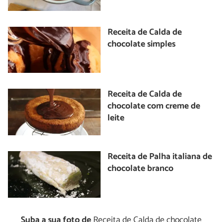
Receita de Calda de
chocolate simples
Receita de Calda de
chocolate com creme de
leite
Receita de Palha italiana de
chocolate branco
Suba a sua foto de
Receita de Calda de chocolate