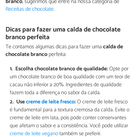
branco
, sugerimos que entre na nossa categoria de
Receitas de chocolate
.
Dicas para fazer uma calda de chocolate
branco perfeita
Te contamos algumas dicas para fazer uma
calda de
chocolate branco
perfeita:
Escolha chocolate branco de qualidade:
Opte por
um chocolate branco de boa qualidade com um teor de
cacau não inferior a 20%. Ingredientes de qualidade
fazem toda a diferença no sabor da calda.
Use
creme de leite fresco
:
O creme de leite fresco
é fundamental para a textura cremosa da calda. Evite o
creme de leite em lata, pois pode conter conservantes
que afetam o sabor e a consistência. Você pode utilizar
creme de leite vegano
também se preferir.