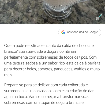
Adicione-nos no Google
Quem pode resistir ao encanto da calda de chocolate
branco? Sua suavidade e doçura combinam
perfeitamente com sobremesas de todos os tipos. Com
uma textura sedosa e um sabor rico, esta calda é perfeita
para decorar bolos, sorvetes, panquecas, waffles e muito
mais.
Prepare-se para se deliciar com cada colherada e
surpreenda seus convidados com esta criação de dar
água na boca. Vamos começar a transformar suas
sobremesas com um toque de doçura branca e