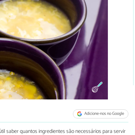
Adicione-nos no Google
il saber quantos ingredientes são necessários para servir