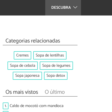
DESCUBRA
Categorias relacionadas
Cremes
Sopa de lentilhas
Sopa de cebola
Sopa de legumes
Sopa japonesa
Sopa detox
Os mais vistos
O último
1.
Caldo de mocotó com mandioca