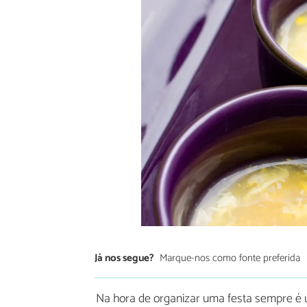
Já nos segue?
Marque-nos como fonte preferida
Na hora de organizar uma festa sempre é út