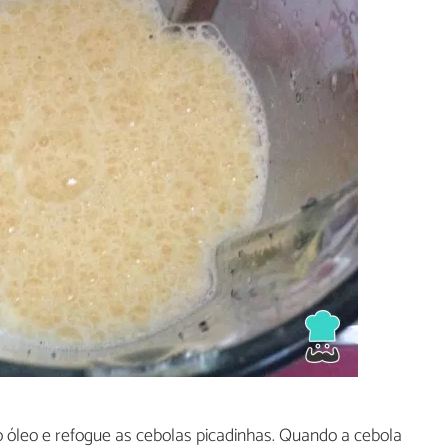
óleo e refogue as cebolas picadinhas. Quando a cebola