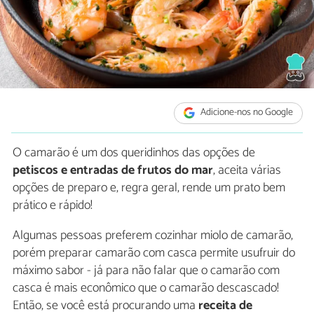
Adicione-nos no Google
O camarão é um dos queridinhos das opções de
petiscos e entradas de frutos do mar
, aceita várias
opções de preparo e, regra geral, rende um prato bem
prático e rápido!
Algumas pessoas preferem cozinhar miolo de camarão,
porém preparar camarão com casca permite usufruir do
máximo sabor - já para não falar que o camarão com
casca é mais econômico que o camarão descascado!
Então, se você está procurando uma
receita de