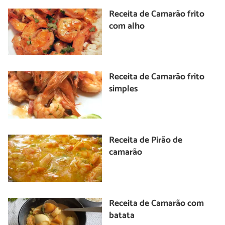
Receita de Camarão frito
com alho
Receita de Camarão frito
simples
Receita de Pirão de
camarão
Receita de Camarão com
batata