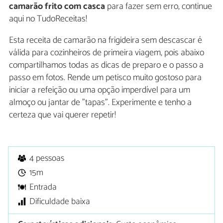
camarão frito com casca
para fazer sem erro, continue
aqui no TudoReceitas!
Esta receita de camarão na frigideira sem descascar é
válida para cozinheiros de primeira viagem, pois abaixo
compartilhamos todas as dicas de preparo e o passo a
passo em fotos. Rende um petisco muito gostoso para
iniciar a refeição ou uma opção imperdível para um
almoço ou jantar de "tapas". Experimente e tenho a
certeza que vai querer repetir!
4 pessoas
15m
Entrada
Dificuldade baixa