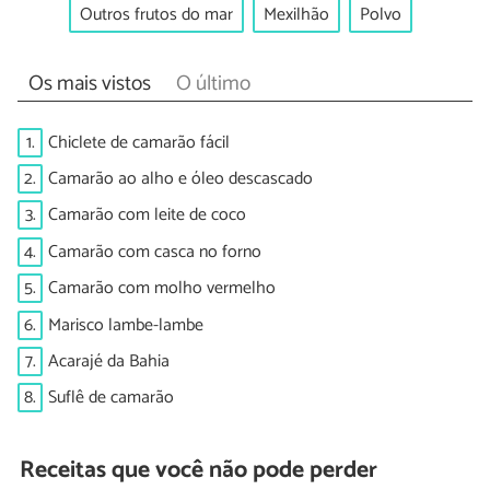
Outros frutos do mar
Mexilhão
Polvo
Os mais vistos
O último
1.
Chiclete de camarão fácil
2.
Camarão ao alho e óleo descascado
3.
Camarão com leite de coco
4.
Camarão com casca no forno
5.
Camarão com molho vermelho
6.
Marisco lambe-lambe
7.
Acarajé da Bahia
8.
Suflê de camarão
Receitas que você não pode perder