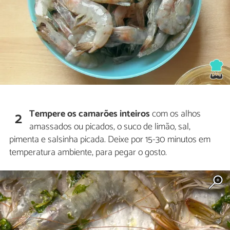
Tempere os camarões inteiros
com os alhos
2
amassados ou picados, o suco de limão, sal,
pimenta e salsinha picada. Deixe por 15-30 minutos em
temperatura ambiente, para pegar o gosto.