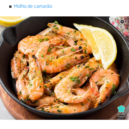
Molho de camarão