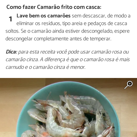
Como fazer Camarão frito com casca:
Lave bem os camarões
sem descascar, de modo a
1
eliminar os resíduos, tipo areia e pedaços de casca
soltos. Se o camarão ainda estiver descongelado, espere
descongelar completamente antes de temperar.
Dica:
para esta receita você pode usar camarão rosa ou
camarão cinza. A diferença é que o camarão rosa é mais
carnudo e o camarão cinza é menor.