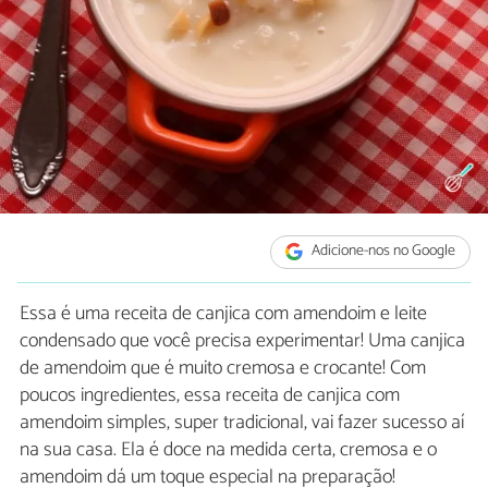
Adicione-nos no Google
Essa é uma receita de canjica com amendoim e leite
condensado que você precisa experimentar! Uma canjica
de amendoim que é muito cremosa e crocante! Com
poucos ingredientes, essa receita de canjica com
amendoim simples, super tradicional, vai fazer sucesso aí
na sua casa. Ela é doce na medida certa, cremosa e o
amendoim dá um toque especial na preparação!