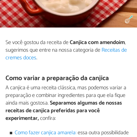
Se você gostou da receita de
Canjica com amendoim
,
sugerimos que entre na nossa categoria de
Receitas de
cremes doces
.
Como variar a preparação da canjica
A canjica é uma receita clássica, mas podemos variar a
preparação e combinar ingredientes para que ela fique
ainda mais gostosa.
Separamos algumas de nossas
receitas de canjica preferidas para você
experimentar,
confira:
Como fazer canjica amarela:
essa outra possibilidade