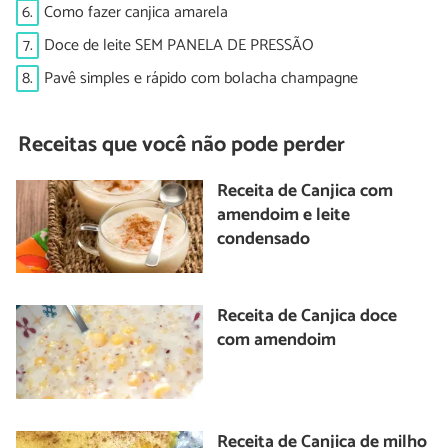
6.
Como fazer canjica amarela
7.
Doce de leite SEM PANELA DE PRESSÃO
8.
Pavê simples e rápido com bolacha champagne
Receitas que você não pode perder
Receita de Canjica com
amendoim e leite
condensado
Receita de Canjica doce
com amendoim
Receita de Canjica de milho