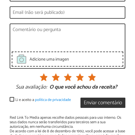
Adicione uma imagen
Sua avaliação:
O que você achou da receita?
Li e aceito a
política de privacidade
Enviar comentário
Red Link To Media apenas recolhe dados pessoais para uso interno. Os
seus dados nunca serão transferidos para terceiros sem a sua
autorização, em nenhuma circunstância.
De acordo com a lei de 8 de dezembro de 1992, você pode acessar a base