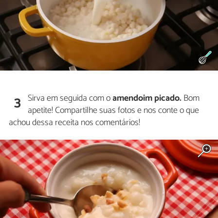
Sirva em seguida com o
amendoim picado.
Bom
3
apetite! Compartilhe suas fotos e nos conte o que
achou dessa receita nos comentários!