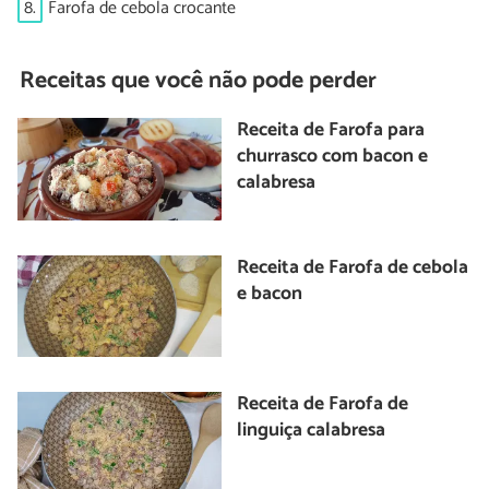
8.
Farofa de cebola crocante
Receitas que você não pode perder
Receita de Farofa para
churrasco com bacon e
calabresa
Receita de Farofa de cebola
e bacon
Receita de Farofa de
linguiça calabresa