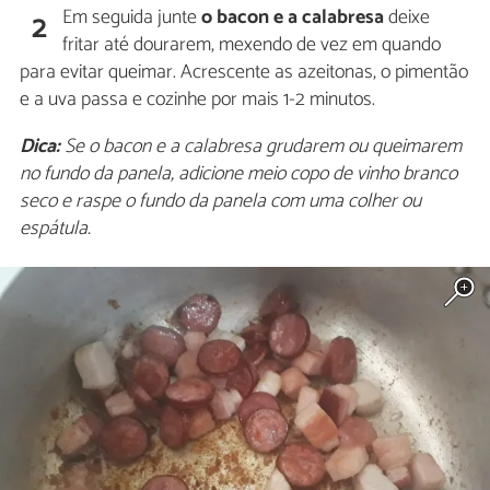
Em seguida junte
o bacon e a calabresa
deixe
2
fritar até dourarem, mexendo de vez em quando
para evitar queimar. Acrescente as azeitonas, o pimentão
e a uva passa e cozinhe por mais 1-2 minutos.
Dica:
Se o bacon e a calabresa grudarem ou queimarem
no fundo da panela, adicione meio copo de vinho branco
seco e raspe o fundo da panela com uma colher ou
espátula.