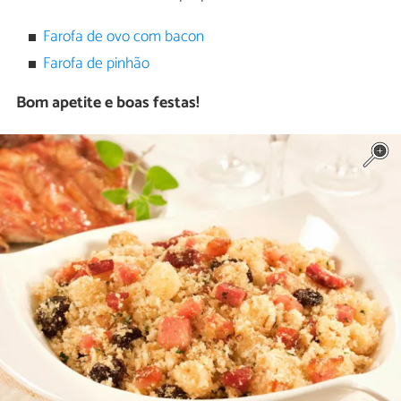
Farofa de ovo com bacon
Farofa de pinhão
Bom apetite e boas festas!