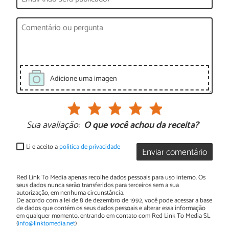
Adicione uma imagen
Sua avaliação:
O que você achou da receita?
Li e aceito a
política de privacidade
Enviar comentário
Red Link To Media apenas recolhe dados pessoais para uso interno. Os
seus dados nunca serão transferidos para terceiros sem a sua
autorização, em nenhuma circunstância.
De acordo com a lei de 8 de dezembro de 1992, você pode acessar a base
de dados que contém os seus dados pessoais e alterar essa informação
em qualquer momento, entrando em contato com Red Link To Media SL
(
info@linktomedia.net
)