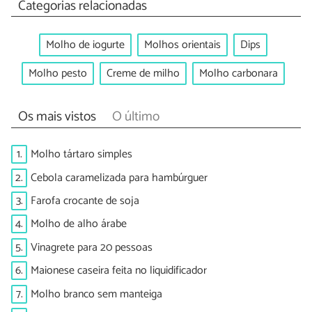
Categorias relacionadas
Molho de iogurte
Molhos orientais
Dips
Molho pesto
Creme de milho
Molho carbonara
Os mais vistos
O último
1.
Molho tártaro simples
2.
Cebola caramelizada para hambúrguer
3.
Farofa crocante de soja
4.
Molho de alho árabe
5.
Vinagrete para 20 pessoas
6.
Maionese caseira feita no liquidificador
7.
Molho branco sem manteiga