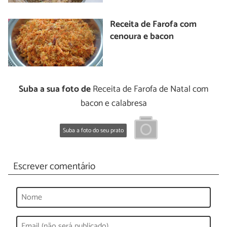
Receita de Farofa com
cenoura e bacon
Suba a sua foto de
Receita de Farofa de Natal com
bacon e calabresa
Suba a foto do seu prato
Escrever comentário