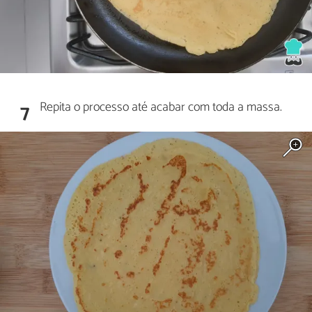
Repita o processo até acabar com toda a massa.
7