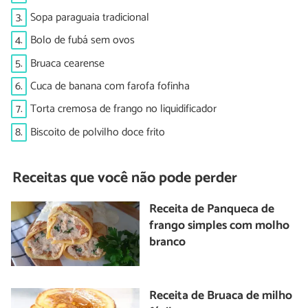
3.
Sopa paraguaia tradicional
4.
Bolo de fubá sem ovos
5.
Bruaca cearense
6.
Cuca de banana com farofa fofinha
7.
Torta cremosa de frango no liquidificador
8.
Biscoito de polvilho doce frito
Receitas que você não pode perder
Receita de Panqueca de
frango simples com molho
branco
Receita de Bruaca de milho