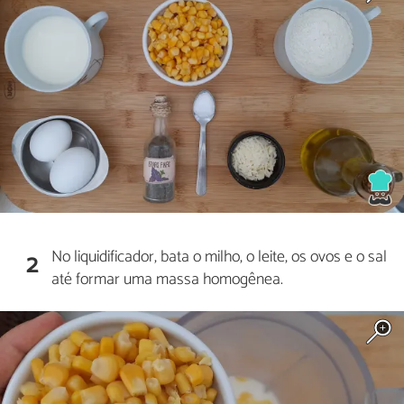
No liquidificador, bata o milho, o leite, os ovos e o sal
2
até formar uma massa homogênea.