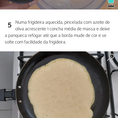
Numa frigideira aquecida, pincelada com azeite de
5
oliva acrescente 1 concha média de massa e deixe
a panqueca refogar até que a borda mude de cor e se
solte com facilidade da frigideira.