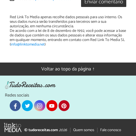
Enviar comentário
Red Link To Media apenas recolhe dados pessoais para uso interno. Os
seus dados nunca serão transferidos para terceiros sem a sua
autorização, em nenhuma circunstância.
De acordo com a lei de 8 de dezembro de 1992, você pode acessar a base
de dados que contém os seus dados pessoais e alterar essa informação
em qualquer momento, entrando em contato com Red Link To Media SL
(
info@linktomedia.net
)
Voltar ao topo da página ↑
Redes sociais
© tudoreceitas.com
2026
Quem somos
Fale conosco