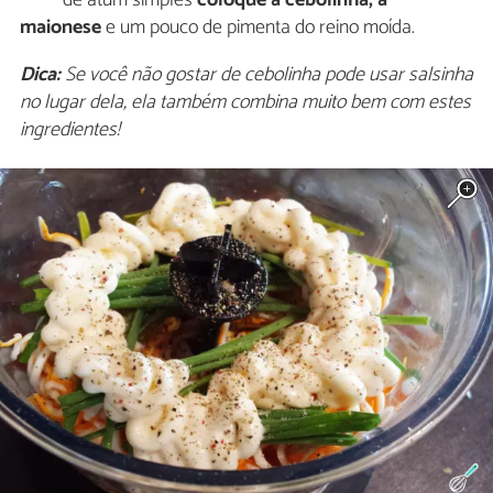
maionese
e um pouco de pimenta do reino moída.
Dica:
Se você não gostar de cebolinha pode usar salsinha
no lugar dela, ela também combina muito bem com estes
ingredientes!