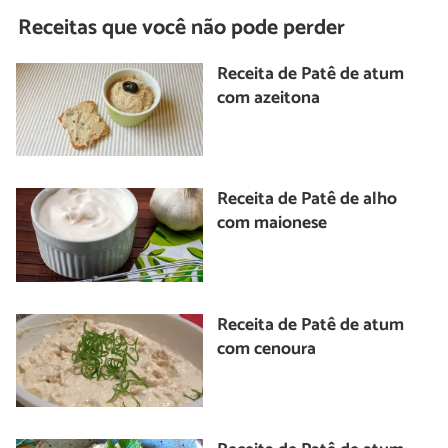
Receitas que você não pode perder
Receita de Patê de atum
com azeitona
Receita de Patê de alho
com maionese
Receita de Patê de atum
com cenoura