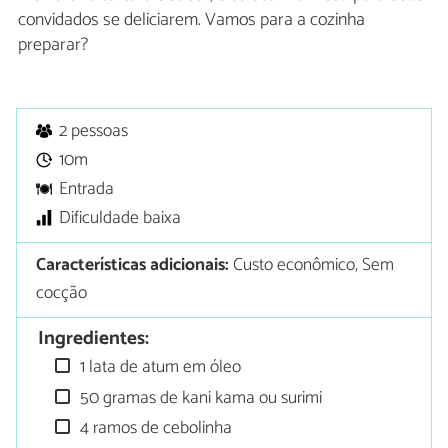
convidados se deliciarem. Vamos para a cozinha
preparar?
2 pessoas
10m
Entrada
Dificuldade baixa
Características adicionais:
Custo econômico, Sem
cocção
Ingredientes:
1 lata de atum em óleo
50 gramas de kani kama ou surimi
4 ramos de cebolinha