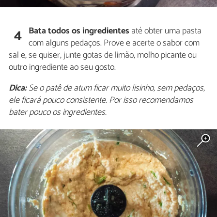
Bata todos os ingredientes
até obter uma pasta
4
com alguns pedaços. Prove e acerte o sabor com
sal e, se quiser, junte gotas de limão, molho picante ou
outro ingrediente ao seu gosto.
Dica:
Se o patê de atum ficar muito lisinho, sem pedaços,
ele ficará pouco consistente. Por isso recomendamos
bater pouco os ingredientes.