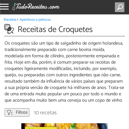
Receitas
Aperitivos e petiscos
Receitas de Croquetes
Os croquetes são um tipo de salgadinho de origem holandesa,
tradicionalmente preparado com carne bovina moída,
modelada em forma de cilindro, posteriormente empanada e
frita. Hoje em dia, porém, é comum preparar-se receitas de
croquetes ligeiramente modificadas, incluindo, por exemplo,
queijo, ou preparadas com outros ingredientes que não carne,
resultado também da influência de vários países que preparam
a sua própria versão de croquete há milhares de anos. Trata-se
de uma entrada muito popular um pouco por todo o mundo e
que acompanha muito bem uma cerveja ou um copo de vinho.
10 recetas
Filtros