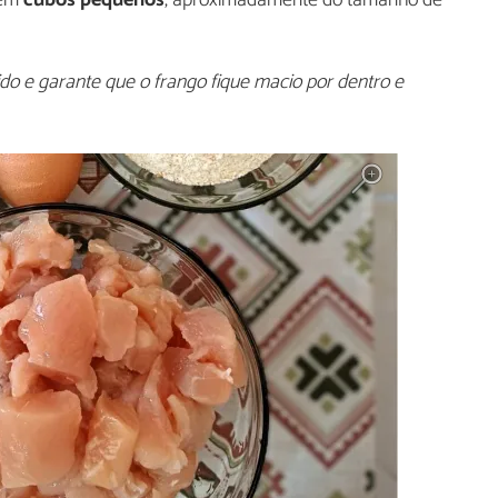
do e garante que o frango fique macio por dentro e