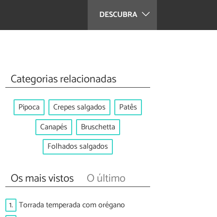
DESCUBRA
Categorias relacionadas
Pipoca
Crepes salgados
Patês
Canapés
Bruschetta
Folhados salgados
Os mais vistos
O último
1.
Torrada temperada com orégano