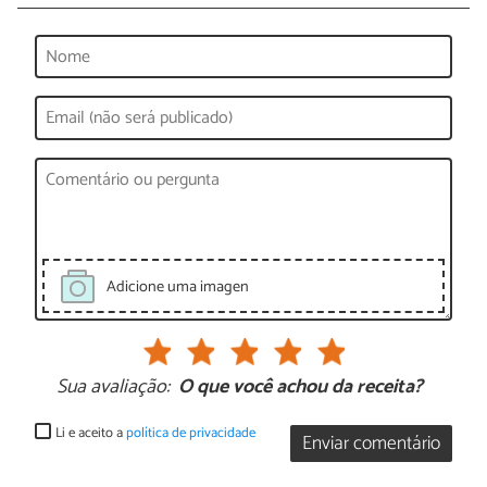
Adicione uma imagen
Sua avaliação:
O que você achou da receita?
Li e aceito a
política de privacidade
Enviar comentário