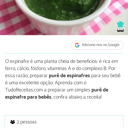
Adicione-nos no Google
O espinafre é uma planta cheia de benefícios: é rica em
ferro, cálcio, fósforo, vitaminas A e do complexo B. Por
essa razão, preparar
purê de espinafres
para seu bebê
é uma excelente opção. Aprenda com o
TudoReceitas.com a preparar um simples
purê de
espinafre para bebês
, confira abaixo a receita!
2 pessoas