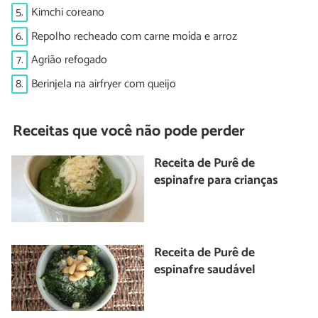
5.
Kimchi coreano
6.
Repolho recheado com carne moída e arroz
7.
Agrião refogado
8.
Berinjela na airfryer com queijo
Receitas que você não pode perder
Receita de Purê de
espinafre para crianças
Receita de Purê de
espinafre saudável