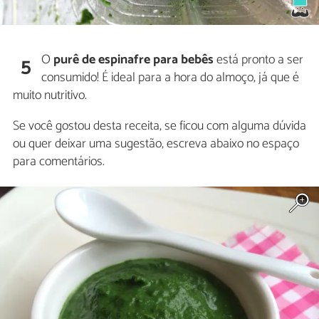
O
purê de espinafre para bebês
está pronto a ser
5
consumido! É ideal para a hora do almoço, já que é
muito nutritivo.
Se você gostou desta receita, se ficou com alguma dúvida
ou quer deixar uma sugestão, escreva abaixo no espaço
para comentários.