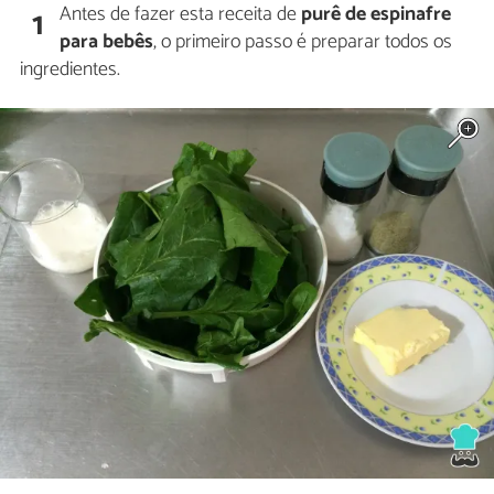
Antes de fazer esta receita de
purê de espinafre
1
para bebês
, o primeiro passo é preparar todos os
ingredientes.