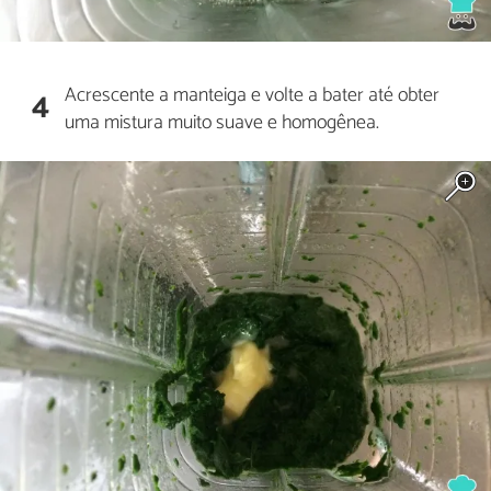
Acrescente a manteiga e volte a bater até obter
4
uma mistura muito suave e homogênea.