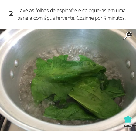
Lave as folhas de espinafre e coloque-as em uma
2
panela com água fervente. Cozinhe por 5 minutos.