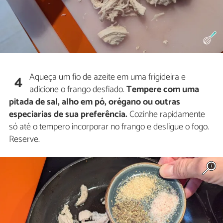
Aqueça um fio de azeite em uma frigideira e
4
adicione o frango desfiado.
Tempere com uma
pitada de sal, alho em pó, orégano ou outras
especiarias de sua preferência.
Cozinhe rapidamente
só até o tempero incorporar no frango e desligue o fogo.
Reserve.