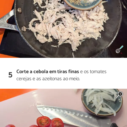
Corte a cebola em tiras finas
e os tomates
5
cerejas e as azeitonas ao meio.