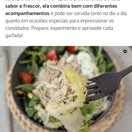
sabor e frescor, ela combina bem com diferentes
acompanhamentos
e pode ser servida tanto no dia a dia
quanto em ocasiões especiais para impressionar os
convidados. Prepare, experimente e aproveite cada
garfada!