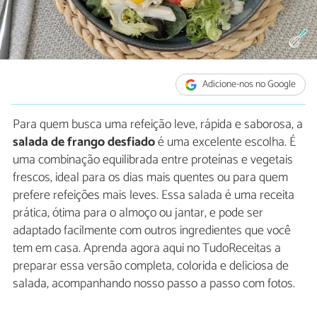
Adicione-nos no Google
Para quem busca uma refeição leve, rápida e saborosa, a
salada de frango desfiado
é uma excelente escolha. É
uma combinação equilibrada entre proteínas e vegetais
frescos, ideal para os dias mais quentes ou para quem
prefere refeições mais leves. Essa salada é uma receita
prática, ótima para o almoço ou jantar, e pode ser
adaptado facilmente com outros ingredientes que você
tem em casa. Aprenda agora aqui no TudoReceitas a
preparar essa versão completa, colorida e deliciosa de
salada, acompanhando nosso passo a passo com fotos.