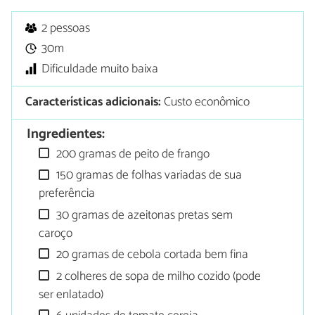
2 pessoas
30m
Dificuldade muito baixa
Características adicionais:
Custo econômico
Ingredientes:
200 gramas de peito de frango
150 gramas de folhas variadas de sua
preferência
30 gramas de azeitonas pretas sem
caroço
20 gramas de cebola cortada bem fina
2 colheres de sopa de milho cozido (pode
ser enlatado)