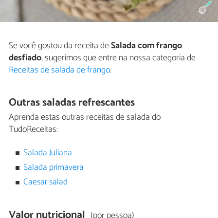
Se você gostou da receita de
Salada com frango
desfiado
, sugerimos que entre na nossa categoria de
Receitas de salada de frango
.
Outras saladas refrescantes
Aprenda estas outras receitas de salada do
TudoReceitas:
Salada Juliana
Salada primavera
Caesar salad
Valor nutricional
(por pessoa)