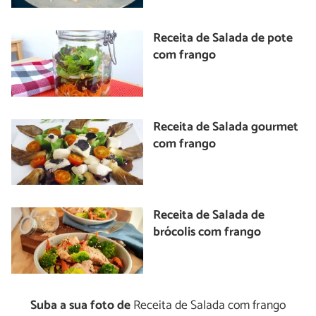
Receita de Salada de pote
com frango
Receita de Salada gourmet
com frango
Receita de Salada de
brócolis com frango
Suba a sua foto de
Receita de Salada com frango