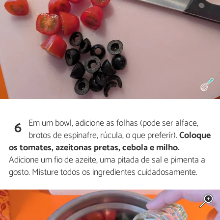
Em um bowl, adicione as folhas (pode ser alface,
6
brotos de espinafre, rúcula, o que preferir).
Coloque
os tomates, azeitonas pretas, cebola e milho.
Adicione um fio de azeite, uma pitada de sal e pimenta a
gosto. Misture todos os ingredientes cuidadosamente.