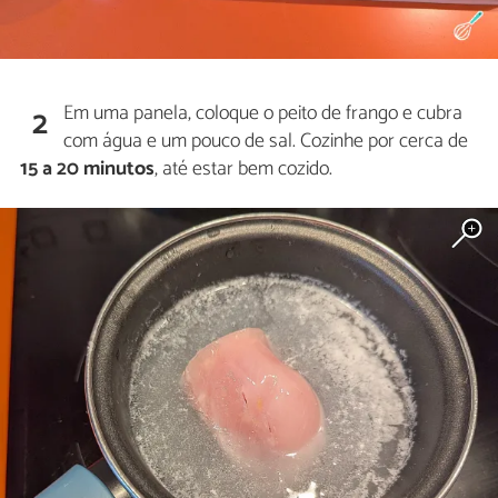
Em uma panela, coloque o peito de frango e cubra
2
com água e um pouco de sal. Cozinhe por cerca de
15 a 20 minutos
, até estar bem cozido.