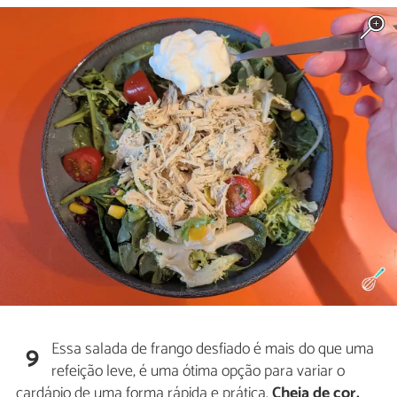
Essa salada de frango desfiado é mais do que uma
9
refeição leve, é uma ótima opção para variar o
cardápio de uma forma rápida e prática.
Cheia de cor,