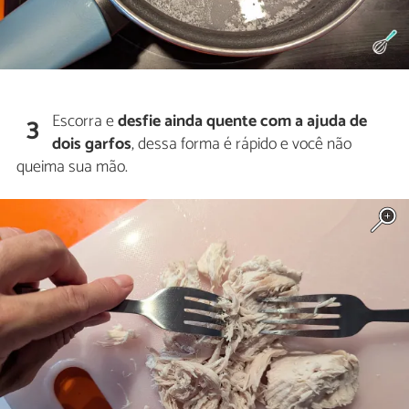
Escorra e
desfie ainda quente com a ajuda de
3
dois garfos
, dessa forma é rápido e você não
queima sua mão.