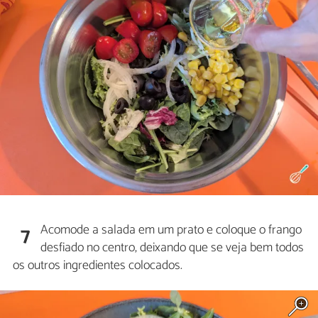
Acomode a salada em um prato e coloque o frango
7
desfiado no centro, deixando que se veja bem todos
os outros ingredientes colocados.