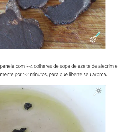
 panela com 3-4 colheres de sopa de azeite de alecrim e
emente por 1-2 minutos, para que liberte seu aroma.