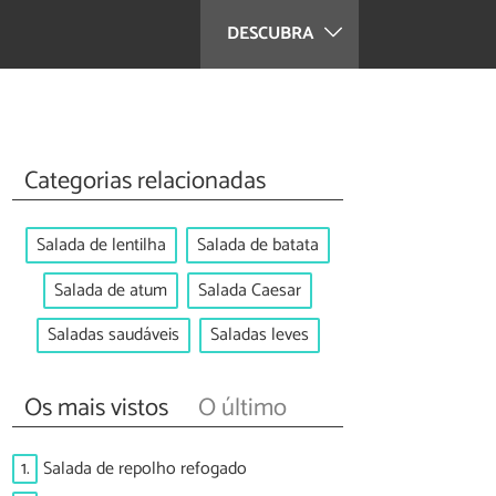
DESCUBRA
Categorias relacionadas
Salada de lentilha
Salada de batata
Salada de atum
Salada Caesar
Saladas saudáveis
Saladas leves
Os mais vistos
O último
1.
Salada de repolho refogado