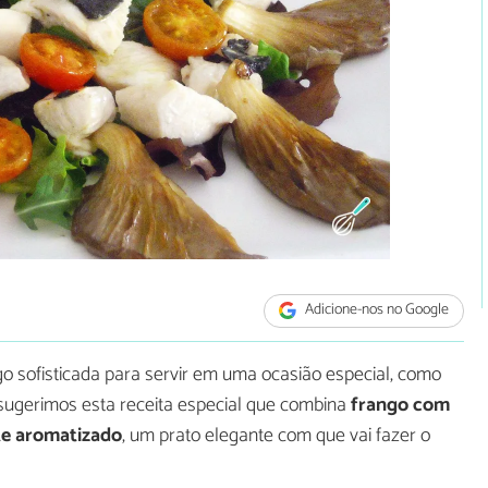
Adicione-nos no Google
o sofisticada para servir em uma ocasião especial, como
sugerimos esta receita especial que combina
frango com
te aromatizado
, um prato elegante com que vai fazer o