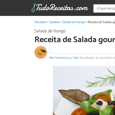
Receitas
Saladas
Salada de frango
Receita de Salada 
Salada de frango
Receita de Salada gou
Por
Mandarinas y Miel
.
Atualizado: 10 setembro 