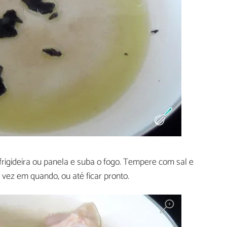
frigideira ou panela e suba o fogo. Tempere com sal e
vez em quando, ou até ficar pronto.