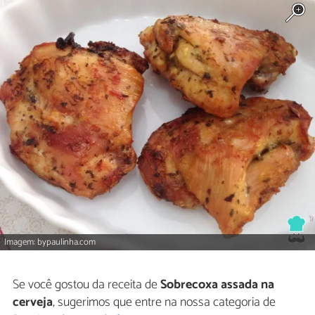
Imagem: bypaulinha.com
Se você gostou da receita de
Sobrecoxa assada na
cerveja
, sugerimos que entre na nossa categoria de