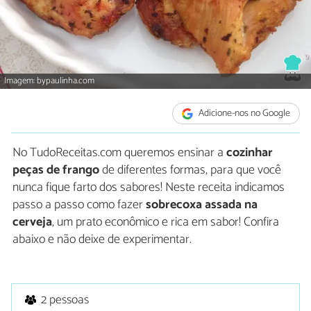
Imagem: bypaulinha.com
Adicione-nos no Google
No TudoReceitas.com queremos ensinar a
cozinhar
peças de frango
de diferentes formas, para que você
nunca fique farto dos sabores! Neste receita indicamos
passo a passo como fazer
sobrecoxa assada na
cerveja
, um prato econômico e rica em sabor! Confira
abaixo e não deixe de experimentar.
2 pessoas