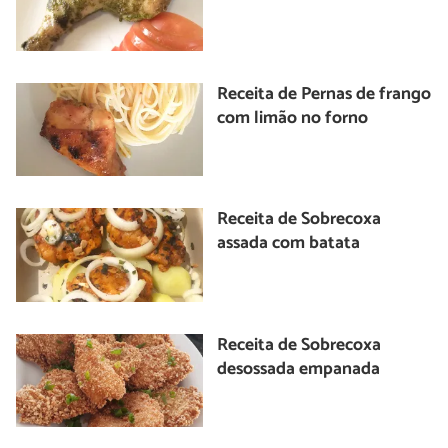
Receita de Pernas de frango
com limão no forno
Receita de Sobrecoxa
assada com batata
Receita de Sobrecoxa
desossada empanada