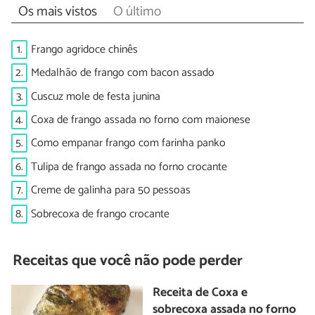
Os mais vistos
O último
1.
Frango agridoce chinês
2.
Medalhão de frango com bacon assado
3.
Cuscuz mole de festa junina
4.
Coxa de frango assada no forno com maionese
5.
Como empanar frango com farinha panko
6.
Tulipa de frango assada no forno crocante
7.
Creme de galinha para 50 pessoas
8.
Sobrecoxa de frango crocante
Receitas que você não pode perder
Receita de Coxa e
sobrecoxa assada no forno