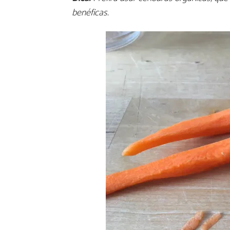
benéficas.