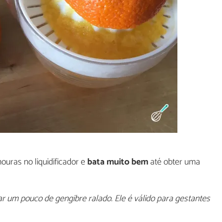
ouras no liquidificador e
bata muito bem
até obter uma
 um pouco de gengibre ralado. Ele é válido para gestantes