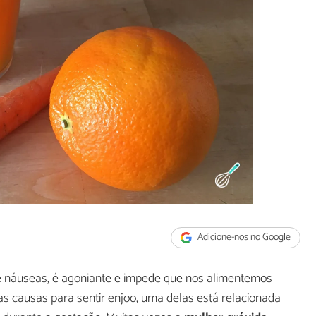
Adicione-nos no Google
náuseas, é agoniante e impede que nos alimentemos
as causas para sentir enjoo, uma delas está relacionada