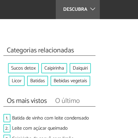
DESCUBRA
Categorias relacionadas
Sucos detox
Caipirinha
Daiquiri
Licor
Batidas
Bebidas vegetais
Os mais vistos
O último
1.
Batida de vinho com leite condensado
2.
Leite com açúcar queimado