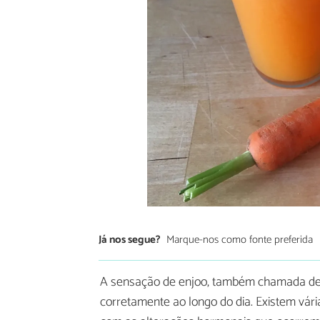
Já nos segue?
Marque-nos como fonte preferida
A sensação de enjoo, também chamada de 
corretamente ao longo do dia. Existem vári