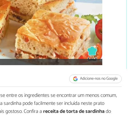
Adicione-nos no Google
 se entre os ingredientes se encontrar um menos comum,
 a sardinha pode facilmente ser incluída neste prato
ais gostoso. Confira a
receita de torta de sardinha
do