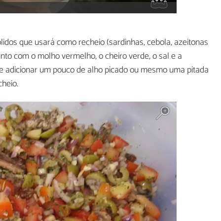
lidos que usará como recheio (sardinhas, cebola, azeitonas
nto com o molho vermelho, o cheiro verde, o sal e a
de adicionar um pouco de alho picado ou mesmo uma pitada
cheio.