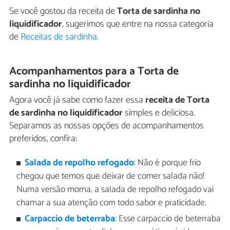
Se você gostou da receita de
Torta de sardinha no
liquidificador
, sugerimos que entre na nossa categoria
de
Receitas de sardinha
.
Acompanhamentos para a Torta de
sardinha no liquidificador
Agora você já sabe como fazer essa
receita de Torta
de sardinha no liquidificador
simples e deliciosa.
Separamos as nossas opções de acompanhamentos
preferidos, confira:
Salada de repolho refogado
: Não é porque frio
chegou que temos que deixar de comer salada não!
Numa versão morna, a salada de repolho refogado vai
chamar a sua atenção com todo sabor e praticidade.
Carpaccio de beterraba
: Esse carpaccio de beterraba