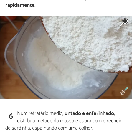
rapidamente.
Num refratário médio,
untado e enfarinhado
,
6
distribua metade da massa e cubra com o recheio
de sardinha, espalhando com uma colher.