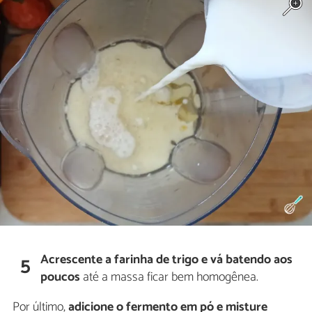
Acrescente a farinha de trigo e vá batendo aos
5
poucos
até a massa ficar bem homogênea.
Por último,
adicione o fermento em pó e misture