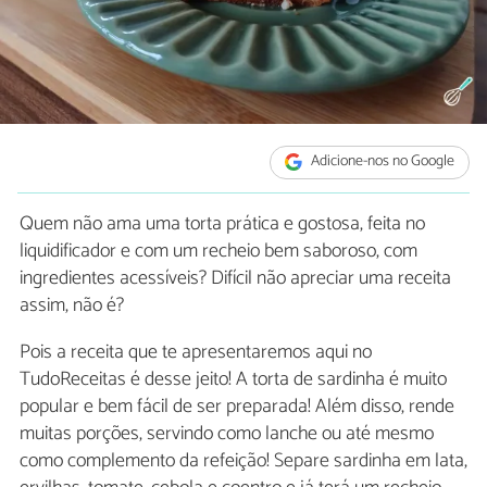
Adicione-nos no Google
Quem não ama uma torta prática e gostosa, feita no
liquidificador e com um recheio bem saboroso, com
ingredientes acessíveis? Difícil não apreciar uma receita
assim, não é?
Pois a receita que te apresentaremos aqui no
TudoReceitas é desse jeito! A torta de sardinha é muito
popular e bem fácil de ser preparada! Além disso, rende
muitas porções, servindo como lanche ou até mesmo
como complemento da refeição! Separe sardinha em lata,