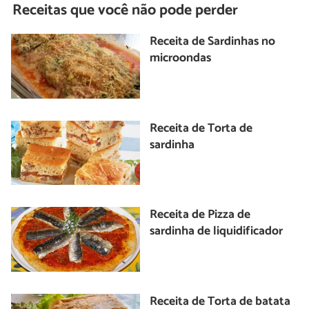
Receitas que você não pode perder
Receita de Sardinhas no
microondas
Receita de Torta de
sardinha
Receita de Pizza de
sardinha de liquidificador
Receita de Torta de batata