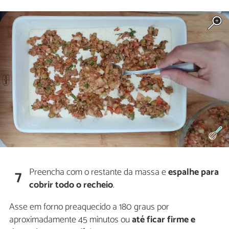
Preencha com o restante da massa e
espalhe para
7
cobrir todo o recheio
.
Asse em forno preaquecido a 180 graus por
aproximadamente 45 minutos ou
até ficar firme e