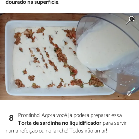
dourado na superfície.
Prontinho! Agora você já poderá preparar essa
8
Torta de sardinha no liquidificador
para servir
numa refeição ou no lanche! Todos irão amar!