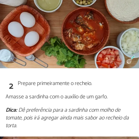
Prepare primeiramente o recheio.
2
Amasse a sardinha com o auxílio de um garfo.
Dica:
Dê preferência para a sardinha com molho de
tomate, pois irá agregar ainda mais sabor ao recheio da
torta.