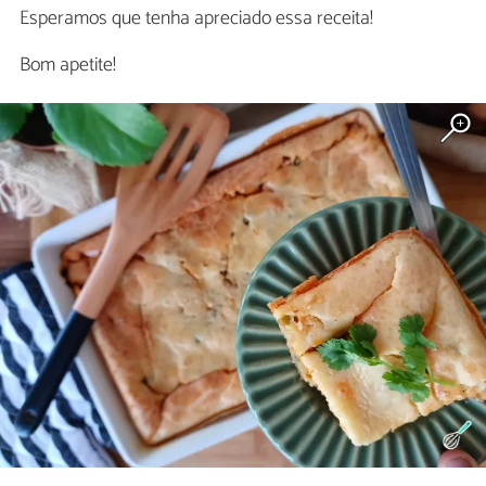
Esperamos que tenha apreciado essa receita!
Bom apetite!