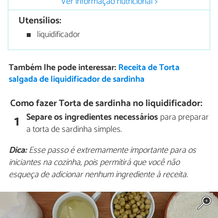
Ver informação nutricional >
Utensílios:
liquidificador
Também lhe pode interessar:
Receita de Torta
salgada de liquidificador de sardinha
Como fazer Torta de sardinha no liquidificador:
Separe os ingredientes necessários
para preparar
1
a torta de sardinha simples.
Dica:
Esse passo é extremamente importante para os
iniciantes na cozinha, pois permitirá que você não
esqueça de adicionar nenhum ingrediente à receita.