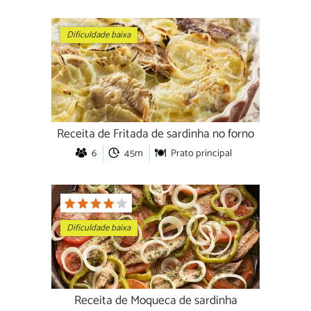
Dificuldade baixa
Receita de Fritada de sardinha no forno
6
45m
Prato principal
Dificuldade baixa
Receita de Moqueca de sardinha