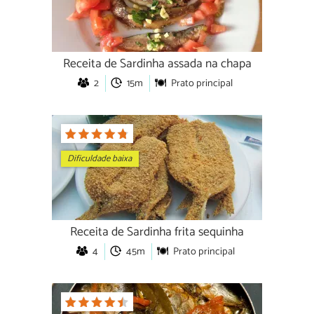
Receita de Sardinha assada na chapa
2
15m
Prato principal
Dificuldade baixa
Receita de Sardinha frita sequinha
4
45m
Prato principal