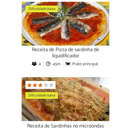
Dificuldade baixa
Receita de Pizza de sardinha de
liquidificador
4
45m
Prato principal
Dificuldade baixa
Receita de Sardinhas no microondas