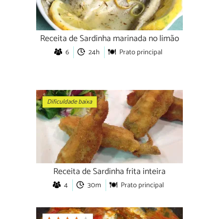
Receita de Sardinha marinada no limão
6
24h
Prato principal
Dificuldade baixa
Receita de Sardinha frita inteira
4
30m
Prato principal