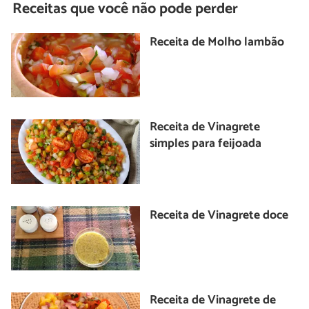
Receitas que você não pode perder
Receita de Molho lambão
Receita de Vinagrete
simples para feijoada
Receita de Vinagrete doce
Receita de Vinagrete de