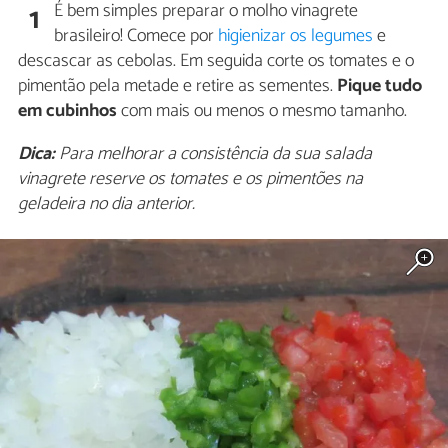
É bem simples preparar o molho vinagrete
1
brasileiro! Comece por
higienizar os legumes
e
descascar as cebolas. Em seguida corte os tomates e o
pimentão pela metade e retire as sementes.
Pique tudo
em cubinhos
com mais ou menos o mesmo tamanho.
Dica:
Para melhorar a consistência da sua salada
vinagrete reserve os tomates e os pimentões na
geladeira no dia anterior.