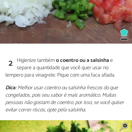
Higienize também
o coentro ou a salsinha
e
2
separe a quantidade que você quer usar no
tempero para vinagrete. Pique com uma faca afiada.
Dica:
Melhor usar coentro ou salsinha frescos do que
congelados, pois seu sabor é mais aromático. Muitas
pessoas não gostam de coentro, por isso, se você quiser
evitar correr riscos, opte pela salsinha.