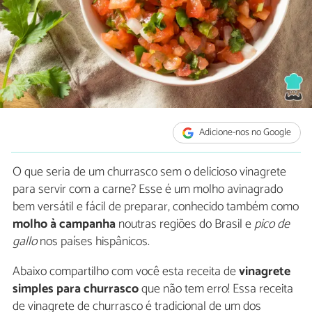
Adicione-nos no Google
O que seria de um churrasco sem o delicioso vinagrete
para servir com a carne? Esse é um molho avinagrado
bem versátil e fácil de preparar, conhecido também como
molho à campanha
noutras regiões do Brasil e
pico de
gallo
nos países hispânicos.
Abaixo compartilho com você esta receita de
vinagrete
simples para churrasco
que não tem erro! Essa receita
de vinagrete de churrasco é tradicional de um dos