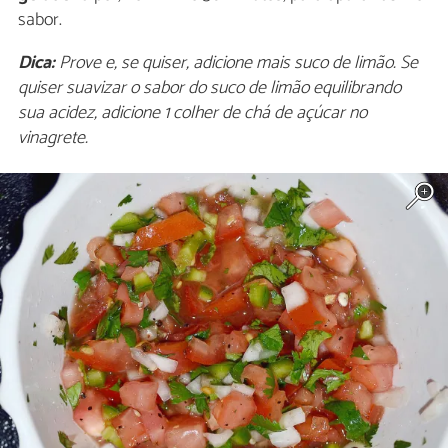
sabor.
Dica:
Prove e, se quiser, adicione mais suco de limão. Se
quiser suavizar o sabor do suco de limão equilibrando
sua acidez, adicione 1 colher de chá de açúcar no
vinagrete.