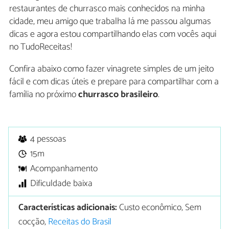
restaurantes de churrasco mais conhecidos na minha
cidade, meu amigo que trabalha lá me passou algumas
dicas e agora estou compartilhando elas com vocês aqui
no TudoReceitas!
Confira abaixo como fazer vinagrete simples de um jeito
fácil e com dicas úteis e prepare para compartilhar com a
família no próximo
churrasco brasileiro
.
4 pessoas
15m
Acompanhamento
Dificuldade baixa
Características adicionais:
Custo econômico, Sem
cocção,
Receitas do Brasil