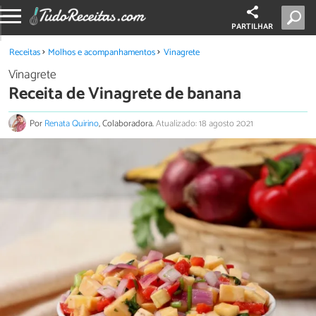
PARTILHAR
Receitas
Molhos e acompanhamentos
Vinagrete
Vinagrete
Receita de Vinagrete de banana
Por
Renata Quirino
, Colaboradora.
Atualizado: 18 agosto 2021