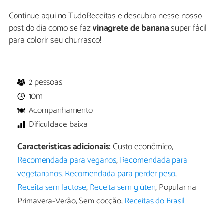
Continue aqui no TudoReceitas e descubra nesse nosso
post do dia como se faz
vinagrete de banana
super fácil
para colorir seu churrasco!
2 pessoas
10m
Acompanhamento
Dificuldade baixa
Características adicionais:
Custo econômico,
Recomendada para veganos
,
Recomendada para
vegetarianos
,
Recomendada para perder peso
,
Receita sem lactose
,
Receita sem glúten
, Popular na
Primavera-Verão, Sem cocção,
Receitas do Brasil