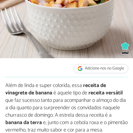
Adicione-nos no Google
Além de linda e super colorida, essa
receita de
vinagrete de banana
é aquele tipo de
receita versátil
que faz sucesso tanto para acompanhar o almoço do dia
a dia quanto para surpreender os convidados naquele
churrasco de domingo. A estrela dessa receita é a
banana da terra
e, junto com a cebola roxa e o pimentão
vermelho, traz muito sabor e cor para a mesa.