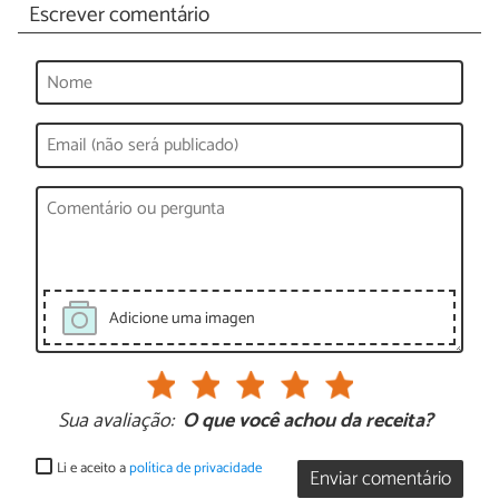
Escrever comentário
Adicione uma imagen
Sua avaliação:
O que você achou da receita?
Li e aceito a
política de privacidade
Enviar comentário