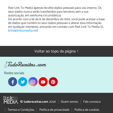
Red Link To Media apenas recolhe dados pessoais para uso interno. Os
seus dados nunca serão transferidos para terceiros sem a sua
autorização, em nenhuma circunstância.
De acordo com a lei de 8 de dezembro de 1992, você pode acessar a base
de dados que contém os seus dados pessoais e alterar essa informação
em qualquer momento, entrando em contato com Red Link To Media SL
(
info@linktomedia.net
)
Voltar ao topo da página ↑
Redes sociais
© tudoreceitas.com
2026
Quem somos
Fale conosco
Termos e Condições
Política de privacidade
Política de cookies