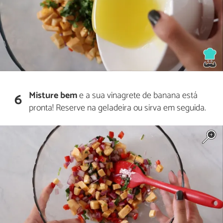
Misture bem
e a sua vinagrete de banana está
6
pronta! Reserve na geladeira ou sirva em seguida.