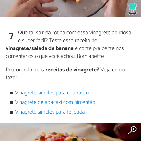
Que tal sair da rotina com essa vinagrete deliciosa
7
e super fácil? Teste essa receita de
vinagrete/salada de banana
e conte pra gente nos
comentários o que você achou! Bom apetite!
Procurando mais
receitas de vinagrete?
Veja como
fazer:
Vinagrete simples para churrasco
Vinagrete de abacaxi com pimentão
Vinagrete simples para feijoada