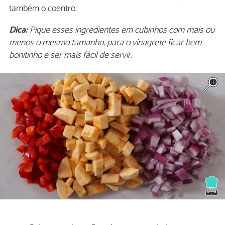
também o coentro.
Dica:
Pique esses ingredientes em cubinhos com mais ou
menos o mesmo tamanho, para o vinagrete ficar bem
bonitinho e ser mais fácil de servir.