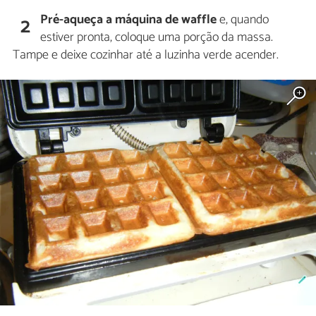
Pré-aqueça a máquina de waffle
e, quando
2
estiver pronta, coloque uma porção da massa.
Tampe e deixe cozinhar até a luzinha verde acender.