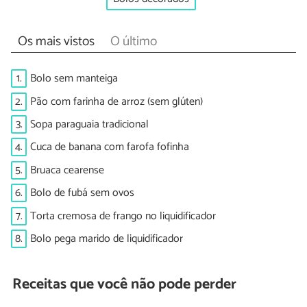
Os mais vistos
O último
1.
Bolo sem manteiga
2.
Pão com farinha de arroz (sem glúten)
3.
Sopa paraguaia tradicional
4.
Cuca de banana com farofa fofinha
5.
Bruaca cearense
6.
Bolo de fubá sem ovos
7.
Torta cremosa de frango no liquidificador
8.
Bolo pega marido de liquidificador
Receitas que você não pode perder