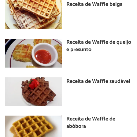
Receita de Waffle belga
Receita de Waffle de queijo
e presunto
Receita de Waffle saudável
Receita de Waffle de
abóbora