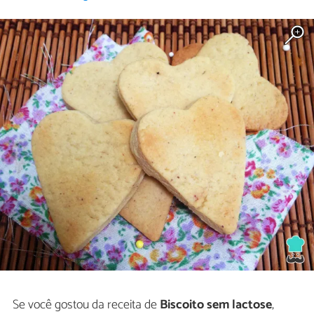
Se você gostou da receita de
Biscoito sem lactose
,