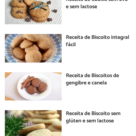
e sem lactose
Receita de Biscoito integral
fácil
Receita de Biscoitos de
gengibre e canela
Receita de Biscoito sem
glúten e sem lactose