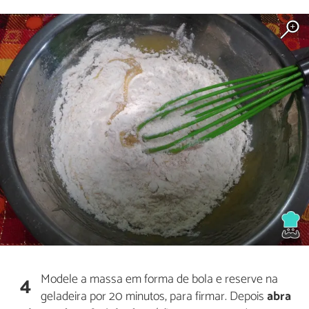
Modele a massa em forma de bola e reserve na
4
geladeira por 20 minutos, para firmar. Depois
abra