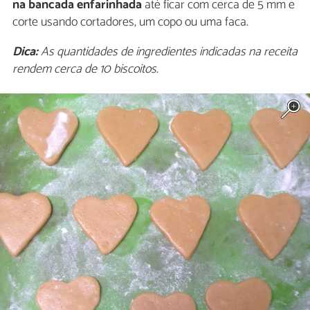
na bancada enfarinhada
até ficar com cerca de 5 mm e
corte usando cortadores, um copo ou uma faca.
Dica:
As quantidades de ingredientes indicadas na receita
rendem cerca de 10 biscoitos.