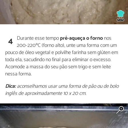
Durante esse tempo
pré-aqueça o forno
nos
4
200-220ºC (forno alto), unte uma forma com um
pouco de óleo vegetal e polvilhe farinha sem glúten em
toda ela, sacudindo no final para eliminar o excesso.
Acomode a massa do seu pão sem trigo e sem leite
nessa forma.
Dica:
aconselhamos usar uma forma de pão ou de bolo
inglês de aproximadamente 10 x 20 cm.