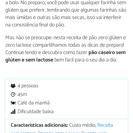
a bolo. No preparo, você pode usar qualquer farinha sem
glúten que preferir, lembrando que algumas farinhas são
mais úmidas e outras são mais secas, isso vai interferir
na consistência final do pão.
Mas não se preocupe: nesta receita de pão zero glúten e
zero lactose compartilhamos todas as dicas de preparo!
Continue lendo e descubra como fazer
pão caseiro sem
glúten e sem lactose
bem fácil para o seu dia a dia.
4 pessoas
45m
Café da manhã
Dificuldade baixa
Características adicionais:
Custo médio,
Receita