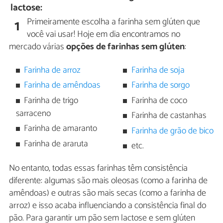
lactose:
Primeiramente escolha a farinha sem glúten que
1
você vai usar! Hoje em dia encontramos no
mercado várias
opções de farinhas sem glúten
:
Farinha de arroz
Farinha de soja
Farinha de amêndoas
Farinha de sorgo
Farinha de trigo
Farinha de coco
sarraceno
Farinha de castanhas
Farinha de amaranto
Farinha de grão de bico
Farinha de araruta
etc.
No entanto, todas essas farinhas têm consistência
diferente: algumas são mais oleosas (como a farinha de
amêndoas) e outras são mais secas (como a farinha de
arroz) e isso acaba influenciando a consistência final do
pão. Para garantir um pão sem lactose e sem glúten