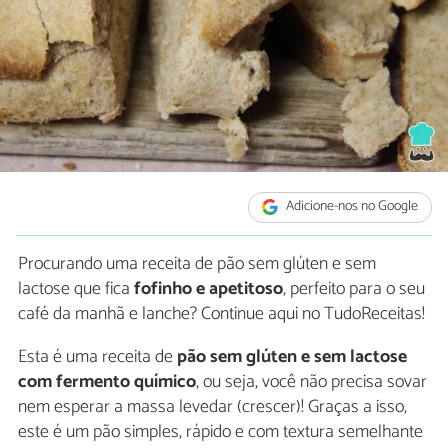
Adicione-nos no Google
Procurando uma receita de pão sem glúten e sem
lactose que fica
fofinho e apetitoso
, perfeito para o seu
café da manhã e lanche? Continue aqui no TudoReceitas!
Esta é uma receita de
pão sem glúten e sem lactose
com fermento químico
, ou seja, você não precisa sovar
nem esperar a massa levedar (crescer)! Graças a isso,
este é um pão simples, rápido e com textura semelhante