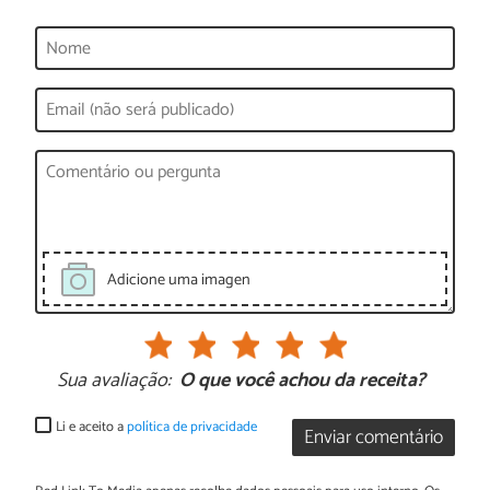
Adicione uma imagen
Sua avaliação:
O que você achou da receita?
Li e aceito a
política de privacidade
Enviar comentário