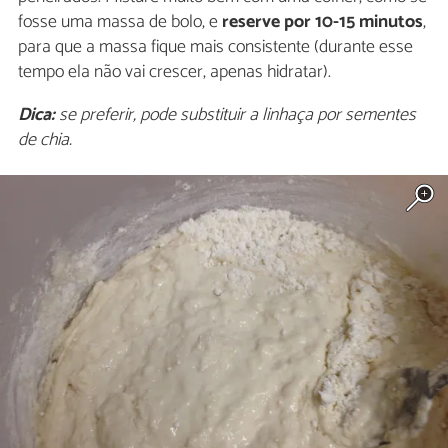
fosse uma massa de bolo, e
reserve por 10-15 minutos
,
para que a massa fique mais consistente (durante esse
tempo ela não vai crescer, apenas hidratar).
Dica:
se preferir, pode substituir a linhaça por sementes
de chia.