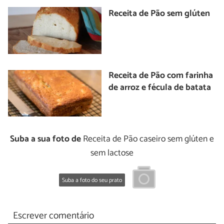
Receita de Pão sem glúten
Receita de Pão com farinha
de arroz e fécula de batata
Suba a sua foto de
Receita de Pão caseiro sem glúten e
sem lactose
Suba a foto do seu prato
Escrever comentário