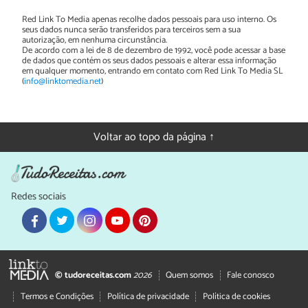
Red Link To Media apenas recolhe dados pessoais para uso interno. Os
seus dados nunca serão transferidos para terceiros sem a sua
autorização, em nenhuma circunstância.
De acordo com a lei de 8 de dezembro de 1992, você pode acessar a base
de dados que contém os seus dados pessoais e alterar essa informação
em qualquer momento, entrando em contato com Red Link To Media SL
(
info@linktomedia.net
)
Voltar ao topo da página ↑
Redes sociais
© tudoreceitas.com
2026
Quem somos
Fale conosco
Termos e Condições
Política de privacidade
Política de cookies