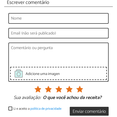
Escrever comentário
Adicione uma imagen
Sua avaliação:
O que você achou da receita?
Li e aceito a
política de privacidade
Enviar comentário