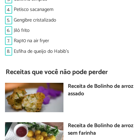
4.
Petisco sacanagem
5.
Gengibre cristalizado
6.
Jiló frito
7.
Rap10 na air fryer
8.
Esfiha de queijo do Habib's
Receitas que você não pode perder
Receita de Bolinho de arroz
assado
Receita de Bolinho de arroz
sem farinha