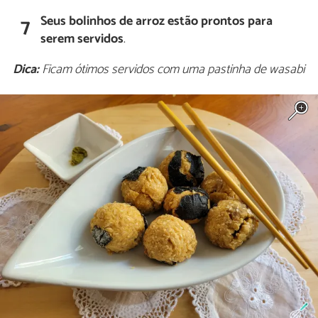
Seus bolinhos de arroz estão prontos para
7
serem servidos
.
Dica:
Ficam ótimos servidos com uma pastinha de wasabi