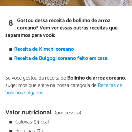
Gostou dessa receita de bolinho de arroz
8
coreano? Vem ver essas outras receitas que
separamos para você:
Receita de Kimchi coreano
Receita de Bulgogi coreano feito em casa
Se você gostou da receita de
Bolinho de arroz coreano
,
sugerimos que entre na nossa categoria de
Receitas de
bolinhos salgados
.
Valor nutricional
(por pessoa)
Calorias: 54 kcal
Proteínas: 17 g