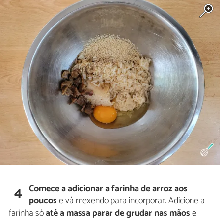
Comece a adicionar a farinha de arroz aos
4
poucos
e vá mexendo para incorporar. Adicione a
farinha só
até a massa parar de grudar nas mãos
e