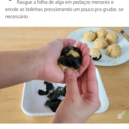
Rasgue a folha de alga em pedaços menores e
enrole as bolinhas pressionando um pouco pra grudar, se
necessário.