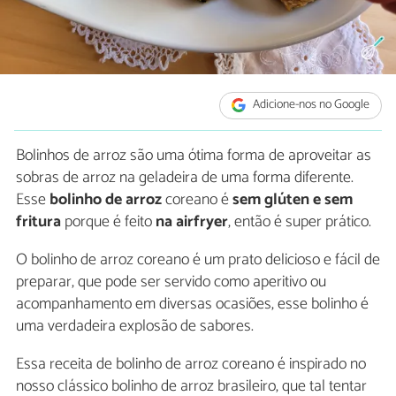
Adicione-nos no Google
Bolinhos de arroz são uma ótima forma de aproveitar as
sobras de arroz na geladeira de uma forma diferente.
Esse
bolinho de arroz
coreano é
sem glúten e sem
fritura
porque é feito
na airfryer
, então é super prático.
O bolinho de arroz coreano é um prato delicioso e fácil de
preparar, que pode ser servido como aperitivo ou
acompanhamento em diversas ocasiões, esse bolinho é
uma verdadeira explosão de sabores.
Essa receita de bolinho de arroz coreano é inspirado no
nosso clássico bolinho de arroz brasileiro, que tal tentar