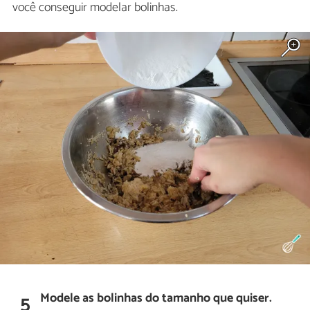
você conseguir modelar bolinhas.
Modele as bolinhas do tamanho que quiser.
5