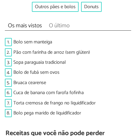
Outros pães e bolos
Donuts
Os mais vistos
O último
1.
Bolo sem manteiga
2.
Pão com farinha de arroz (sem glúten)
3.
Sopa paraguaia tradicional
4.
Bolo de fubá sem ovos
5.
Bruaca cearense
6.
Cuca de banana com farofa fofinha
7.
Torta cremosa de frango no liquidificador
8.
Bolo pega marido de liquidificador
Receitas que você não pode perder