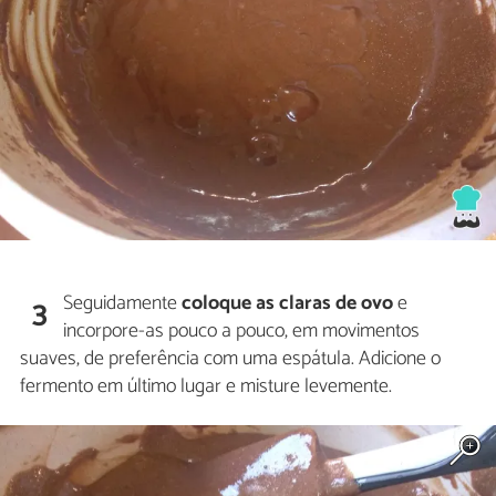
Seguidamente
coloque as claras de ovo
e
3
incorpore-as pouco a pouco, em movimentos
suaves, de preferência com uma espátula. Adicione o
fermento em último lugar e misture levemente.