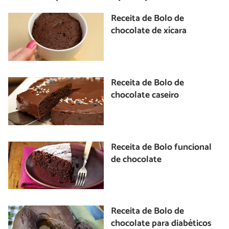
Receita de Bolo de
chocolate de xícara
Receita de Bolo de
chocolate caseiro
Receita de Bolo funcional
de chocolate
Receita de Bolo de
chocolate para diabéticos