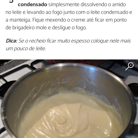
condensado
simplesmente dissolvendo o amido
no leite e levando ao fogo junto com o leite condensado e
a manteiga. Fique mexendo o creme até ficar em ponto
de brigadeiro mole e desligue o fogo.
Dica:
Se o recheio ficar muito espesso coloque nele mais
um pouco de leite.