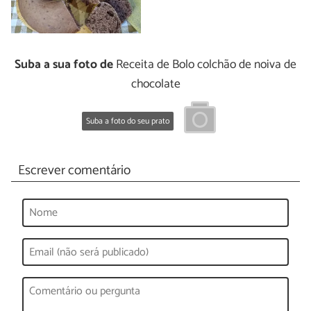
Suba a sua foto de
Receita de Bolo colchão de noiva de
chocolate
Suba a foto do seu prato
Escrever comentário