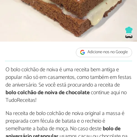
Adicione-nos no Google
O bolo colchão de noiva é uma receita bem antiga e
popular não só em casamentos, como também em festas
de aniversário. Se você está procurando a receita de
bolo colchão de noiva de chocolate
continue aqui no
TudoReceitas!
Na receita de bolo colchão de noiva original a massa é
preparada com fécula de batata e o recheio é
semelhante a baba de moça. No caso deste
bolo de
aniversário retangular
usamos cacau ou chocolate na