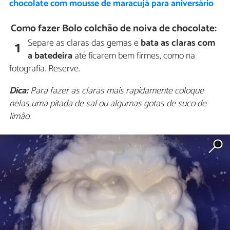
chocolate com mousse de maracujá para aniversário
Como fazer Bolo colchão de noiva de chocolate:
Separe as claras das gemas e
bata as claras com
1
a batedeira
até ficarem bem firmes, como na
fotografia. Reserve.
Dica:
Para fazer as claras mais rapidamente coloque
nelas uma pitada de sal ou algumas gotas de suco de
limão.