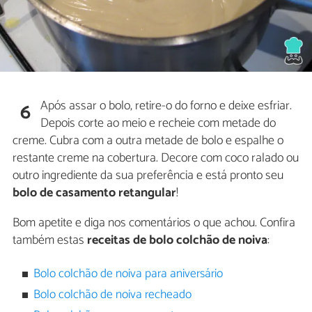
Após assar o bolo, retire-o do forno e deixe esfriar.
6
Depois corte ao meio e recheie com metade do
creme. Cubra com a outra metade de bolo e espalhe o
restante creme na cobertura. Decore com coco ralado ou
outro ingrediente da sua preferência e está pronto seu
bolo de casamento retangular
!
Bom apetite e diga nos comentários o que achou. Confira
também estas
receitas de bolo colchão de noiva
:
Bolo colchão de noiva para aniversário
Bolo colchão de noiva recheado