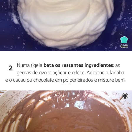
Numa tigela
bata os restantes ingredientes
: as
2
gemas de ovo, o açúcar e o leite. Adicione a farinha
e o cacau ou chocolate em pó peneirados e misture bem.