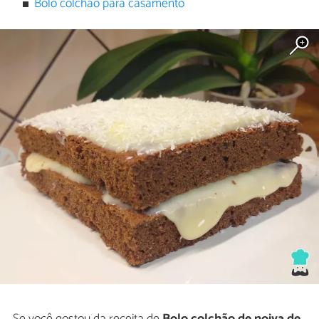
Bolo colchão para casamento