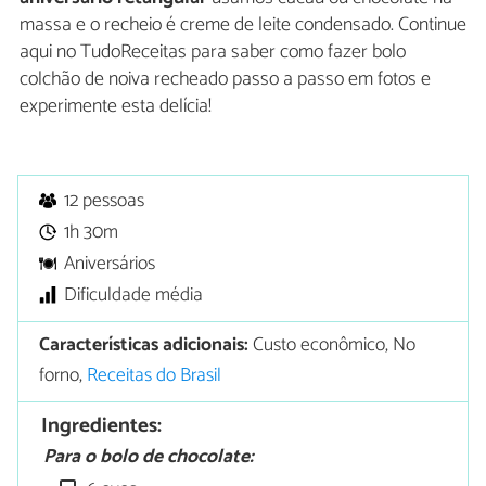
massa e o recheio é creme de leite condensado. Continue
aqui no TudoReceitas para saber como fazer bolo
colchão de noiva recheado passo a passo em fotos e
experimente esta delícia!
12 pessoas
1h 30m
Aniversários
Dificuldade média
Características adicionais:
Custo econômico, No
forno,
Receitas do Brasil
Ingredientes:
Para o bolo de chocolate: