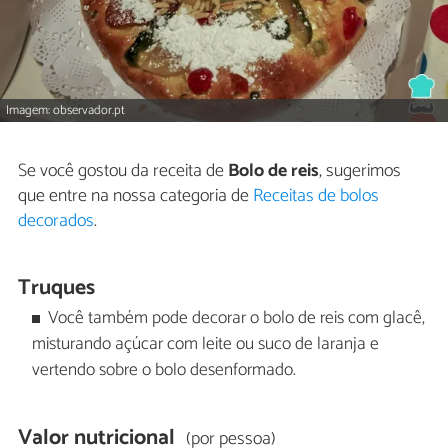
Imagem: observador.pt
Se você gostou da receita de
Bolo de reis
, sugerimos
que entre na nossa categoria de
Receitas de bolos
decorados
.
Truques
Você também pode decorar o bolo de reis com glacê,
misturando açúcar com leite ou suco de laranja e
vertendo sobre o bolo desenformado.
Valor nutricional
(por pessoa)