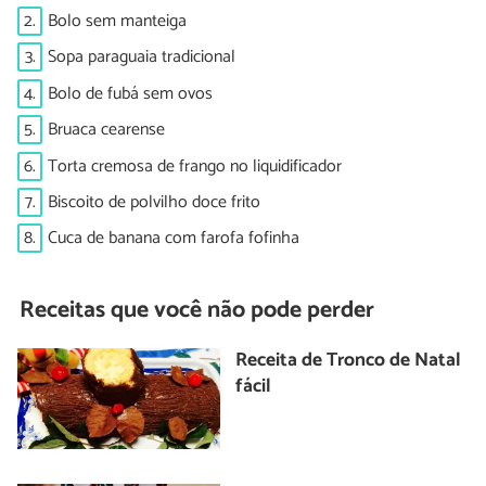
2.
Bolo sem manteiga
3.
Sopa paraguaia tradicional
4.
Bolo de fubá sem ovos
5.
Bruaca cearense
6.
Torta cremosa de frango no liquidificador
7.
Biscoito de polvilho doce frito
8.
Cuca de banana com farofa fofinha
Receitas que você não pode perder
Receita de Tronco de Natal
fácil