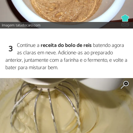
Imagem: tatudocaro.com
Continue a
receita do bolo de reis
batendo agora
3
as claras em neve. Adicione-as ao preparado
anterior, juntamente com a farinha e o fermento, e volte a
bater para misturar bem.