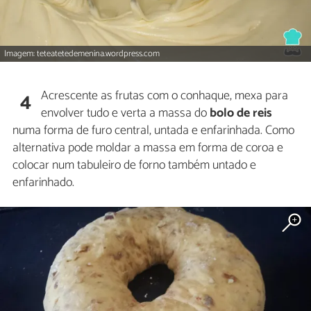
Imagem: teteatetedemenina.wordpress.com
Acrescente as frutas com o conhaque, mexa para
4
envolver tudo e verta a massa do
bolo de reis
numa forma de furo central, untada e enfarinhada. Como
alternativa pode moldar a massa em forma de coroa e
colocar num tabuleiro de forno também untado e
enfarinhado.