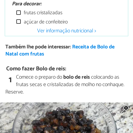
Para decorar:
frutas cristalizadas
açúcar de confeiteiro
Ver informação nutricional >
Também lhe pode interessar:
Receita de Bolo de
Natal com frutas
Como fazer Bolo de reis:
Comece o preparo do
bolo de reis
colocando as
1
frutas secas e cristalizadas de molho no conhaque.
Reserve.