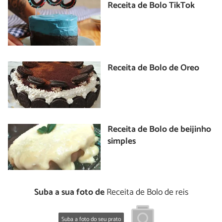
Receita de Bolo TikTok
Receita de Bolo de Oreo
Receita de Bolo de beijinho
simples
Suba a sua foto de
Receita de Bolo de reis
Suba a foto do seu prato