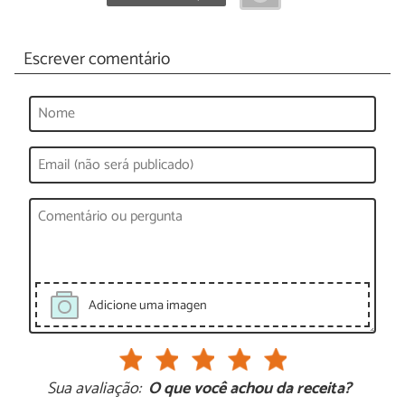
Escrever comentário
Adicione uma imagen
Sua avaliação:
O que você achou da receita?