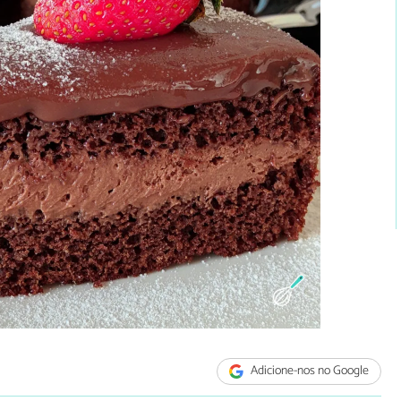
Adicione-nos no Google