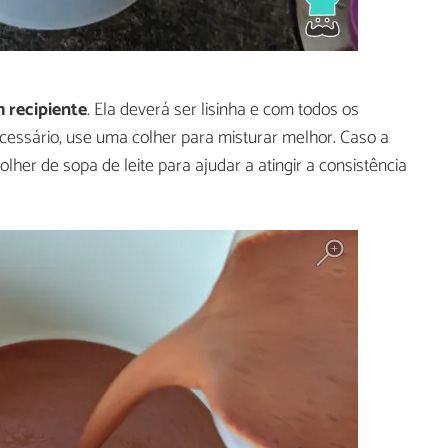
 recipiente
. Ela deverá ser lisinha e com todos os
cessário, use uma colher para misturar melhor. Caso a
lher de sopa de leite para ajudar a atingir a consistência