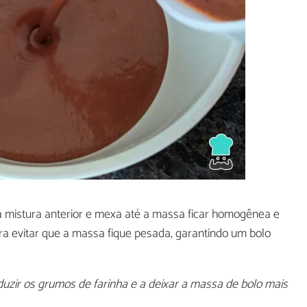
 mistura anterior e mexa até a massa ficar homogênea e
ra evitar que a massa fique pesada, garantindo um bolo
eduzir os grumos de farinha e a deixar a massa de bolo mais