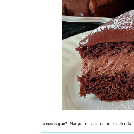
Já nos segue?
Marque-nos como fonte preferida