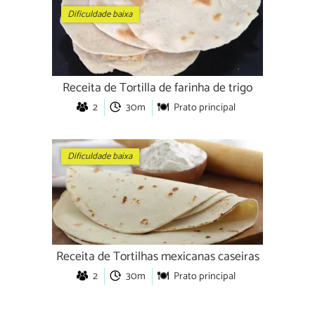
Dificuldade baixa
Receita de Tortilla de farinha de trigo
2
30m
Prato principal
Dificuldade baixa
Receita de Tortilhas mexicanas caseiras
2
30m
Prato principal