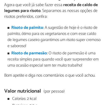
Agora que você já sabe fazer essa
receita de caldo de
legumes para risoto
. Separamos as nossas opções de
risotos preferidos, confira:
Risoto de palmito
: A sugestão de hoje é o risoto de
palmito, ótimo para os vegetarianos e com esse caldo
de legumes caseiro garantimos um risoto super cremoso
e saboroso!
Risoto de parmesão
:
O risoto de parmesão é uma
receita simples para quando você quer surpreender em
uma ocasião especial sem ter muito trabalho!
Bom apetite e diga nos comentários o que você achou.
Valor nutricional
(por pessoa)
Calorias: 2 kcal