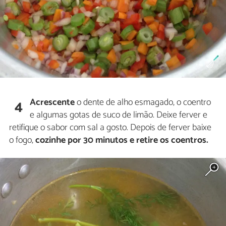
Acrescente
o dente de alho esmagado, o coentro
4
e algumas gotas de suco de limão. Deixe ferver e
retifique o sabor com sal a gosto. Depois de ferver baixe
o fogo,
cozinhe por 30 minutos e retire os coentros.