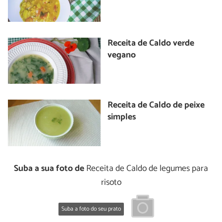
Receita de Caldo verde
vegano
Receita de Caldo de peixe
simples
Suba a sua foto de
Receita de Caldo de legumes para
risoto
Suba a foto do seu prato