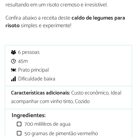
resultando em um risoto cremoso e irresistível.
Confira abaixo a receita deste
caldo de legumes para
risoto
simples e experimente!
6 pessoas
45m
Prato principal
Dificuldade baixa
Características adicionais:
Custo econômico, Ideal
acompanhar com vinho tinto, Cozido
Ingredientes:
700 mililitros de agua
50 gramas de pimentão vermelho