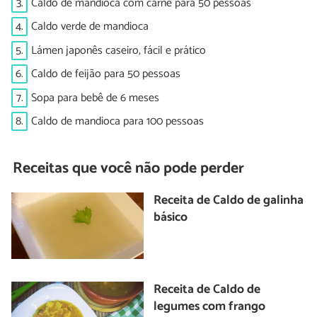
3.
Caldo de mandioca com carne para 50 pessoas
4.
Caldo verde de mandioca
5.
Lámen japonês caseiro, fácil e prático
6.
Caldo de feijão para 50 pessoas
7.
Sopa para bebê de 6 meses
8.
Caldo de mandioca para 100 pessoas
Receitas que você não pode perder
Receita de Caldo de galinha
básico
Receita de Caldo de
legumes com frango