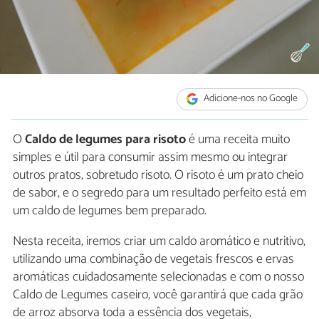
Adicione-nos no Google
O
Caldo de legumes para risoto
é uma receita muito
simples e útil para consumir assim mesmo ou integrar
outros pratos, sobretudo risoto. O risoto é um prato cheio
de sabor, e o segredo para um resultado perfeito está em
um caldo de legumes bem preparado.
Nesta receita, iremos criar um caldo aromático e nutritivo,
utilizando uma combinação de vegetais frescos e ervas
aromáticas cuidadosamente selecionadas e com o nosso
Caldo de Legumes caseiro, você garantirá que cada grão
de arroz absorva toda a essência dos vegetais,