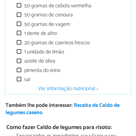
50 gramas de cebola vermelha
50 gramas de cenoura
50 gramas de vagem
1 dente de alho
20 gramas de coentros frescos
1 unidade de limão
azeite de oliva
pimenta do reino
sal
Ver informação nutricional >
Também lhe pode interessar:
Receita de Caldo de
legumes caseiro
Como fazer Caldo de legumes para risoto: