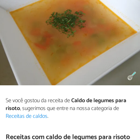
Se você gostou da receita de
Caldo de legumes para
risoto
, sugerimos que entre na nossa categoria de
Receitas de caldos
.
Receitas com caldo de legumes para risoto