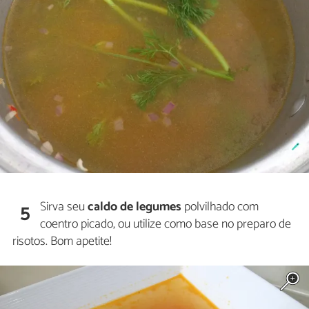
Sirva seu
caldo de legumes
polvilhado com
5
coentro picado, ou utilize como base no preparo de
risotos. Bom apetite!