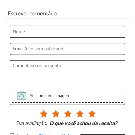
Escrever comentário
Adicione uma imagen
Sua avaliação:
O que você achou da receita?