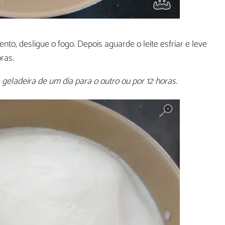
to, desligue o fogo. Depois aguarde o leite esfriar e leve
ras.
 geladeira de um dia para o outro ou por 12 horas.