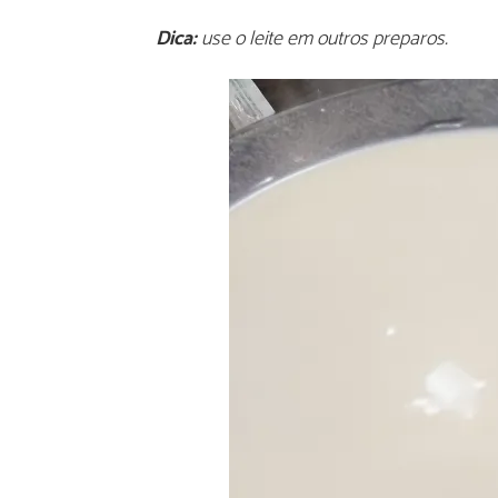
Dica:
use o leite em outros preparos.