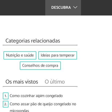
DESCUBRA
Categorias relacionadas
Nutrição e saúde
Ideias para temperar
Conselhos de compra
Os mais vistos
O último
1.
Como cozinhar aipim congelado
2.
Como assar pão de queijo congelado no
microondas