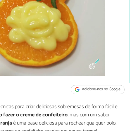
Adicione-nos no Google
icas para criar deliciosas sobremesas de forma fácil e
 fazer o creme de confeiteiro
, mas com um sabor
aranja
é uma base deliciosa para rechear qualquer bolo,