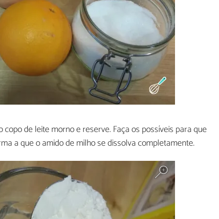
copo de leite morno e reserve. Faça os possíveis para que
ma a que o amido de milho se dissolva completamente.