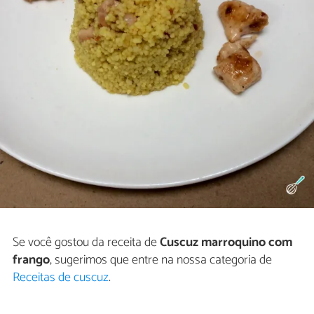
Se você gostou da receita de
Cuscuz marroquino com
frango
, sugerimos que entre na nossa categoria de
Receitas de cuscuz
.