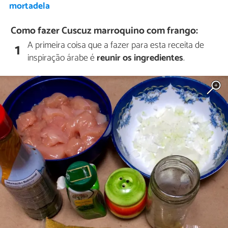
mortadela
Como fazer Cuscuz marroquino com frango:
A primeira coisa que a fazer para esta receita de
1
inspiração árabe é
reunir os ingredientes
.