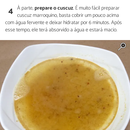
À parte,
prepare o cuscuz
. É muito fácil preparar
4
cuscuz marroquino, basta cobrir um pouco acima
com água fervente e deixar hidratar por 6 minutos. Após
esse tempo, ele terá absorvido a água e estará macio.