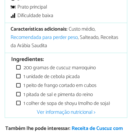
Prato principal
Dificuldade baixa
Características adicionais:
Custo médio,
Recomendada para perder peso
, Salteado, Receitas
da Arábia Saudita
Ingredientes:
200 gramas de cuscuz marroquino
1 unidade de cebola picada
1 peito de frango cortado em cubos
1 pitada de sal e pimenta do reino
1 colher de sopa de shoyu (molho de soja)
Ver informação nutricional >
Também lhe pode interessar:
Receita de Cuscuz com