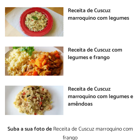
Receita de Cuscuz
marroquino com legumes
Receita de Cuscuz com
legumes e frango
Receita de Cuscuz
marroquino com legumes e
amêndoas
Suba a sua foto de
Receita de Cuscuz marroquino com
frango