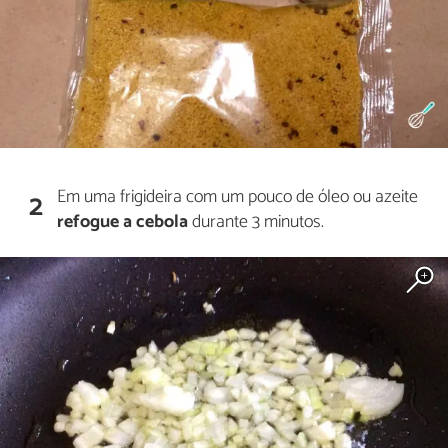
Em uma frigideira com um pouco de óleo ou azeite
2
refogue a cebola
durante 3 minutos.