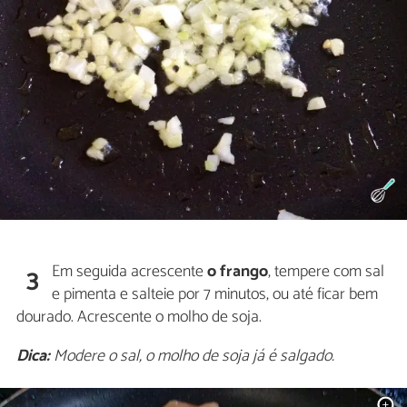
Em seguida acrescente
o frango
, tempere com sal
3
e pimenta e salteie por 7 minutos, ou até ficar bem
dourado. Acrescente o molho de soja.
Dica:
Modere o sal, o molho de soja já é salgado.