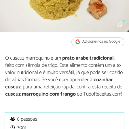
Adicione-nos no Google
O cuscuz marroquino é um
prato árabe tradicional
,
feito com sêmola de trigo. Este alimento contém um alto
valor nutricional e é muito versátil, já que pode ser cozido
de várias formas. Se você quer aprender a
cozinhar
cuscuz
, para uma refeição rápida, confira esta receita de
cuscuz marroquino com frango
do TudoReceitas.com!
6 pessoas
30m