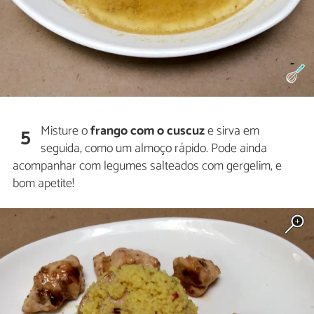
Misture o
frango com o cuscuz
e sirva em
5
seguida, como um almoço rápido. Pode ainda
acompanhar com legumes salteados com gergelim, e
bom apetite!