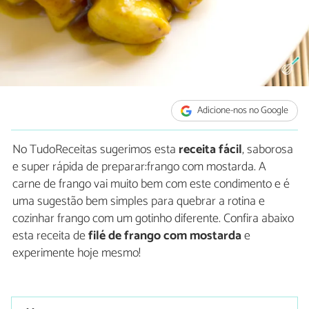
Adicione-nos no Google
No TudoReceitas sugerimos esta
receita fácil
, saborosa
e super rápida de preparar:frango com mostarda. A
carne de frango vai muito bem com este condimento e é
uma sugestão bem simples para quebrar a rotina e
cozinhar frango com um gotinho diferente. Confira abaixo
esta receita de
filé de frango com mostarda
e
experimente hoje mesmo!