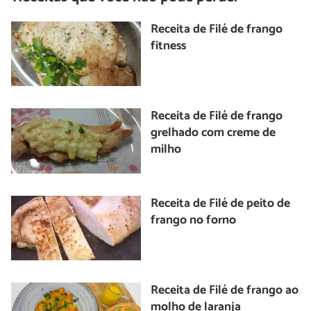
Receita de Filé de frango
fitness
Receita de Filé de frango
grelhado com creme de
milho
Receita de Filé de peito de
frango no forno
Receita de Filé de frango ao
molho de laranja