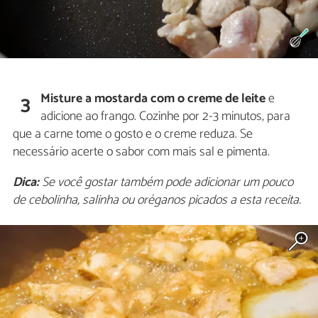
Misture a mostarda com o creme de leite
e
3
adicione ao frango. Cozinhe por 2-3 minutos, para
que a carne tome o gosto e o creme reduza. Se
necessário acerte o sabor com mais sal e pimenta.
Dica:
Se você gostar também pode adicionar um pouco
de cebolinha, salinha ou oréganos picados a esta receita.