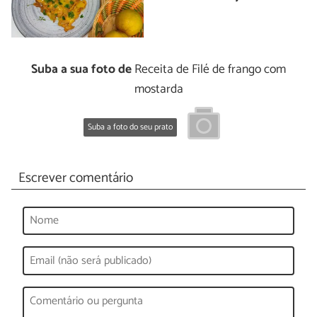
Suba a sua foto de
Receita de Filé de frango com
mostarda
Suba a foto do seu prato
Escrever comentário