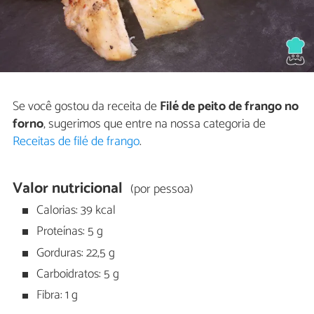
Se você gostou da receita de
Filé de peito de frango no
forno
, sugerimos que entre na nossa categoria de
Receitas de filé de frango
.
Valor nutricional
(por pessoa)
Calorias: 39 kcal
Proteínas: 5 g
Gorduras: 22,5 g
Carboidratos: 5 g
Fibra: 1 g