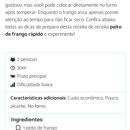
gostoso, mas você pode colocar diretamente no forno
após temperar. Enquanto o frango assa apenas preste
atenção ao tempo para não ficar seco. Confira abaixo
todas as dicas de preparo desta receita de receita
peito
de frango rápido
e experimente!
2 pessoas
30m
Prato principal
Dificuldade baixa
Características adicionais:
Custo econômico, Pouco
picante, No forno
Ingredientes:
1 peito de frango