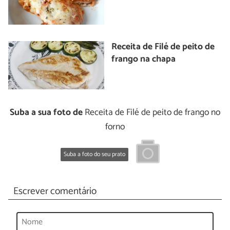
Receita de Filé de peito de
frango na chapa
Suba a sua foto de
Receita de Filé de peito de frango no
forno
Suba a foto do seu prato
Escrever comentário