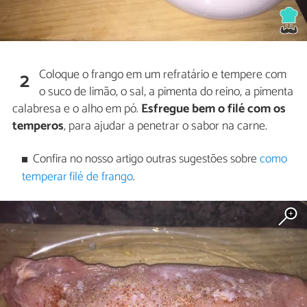
Coloque o frango em um refratário e tempere com
2
o suco de limão, o sal, a pimenta do reino, a pimenta
calabresa e o alho em pó.
Esfregue bem o filé com os
temperos
, para ajudar a penetrar o sabor na carne.
Confira no nosso artigo outras sugestões sobre
como
temperar filé de frango
.