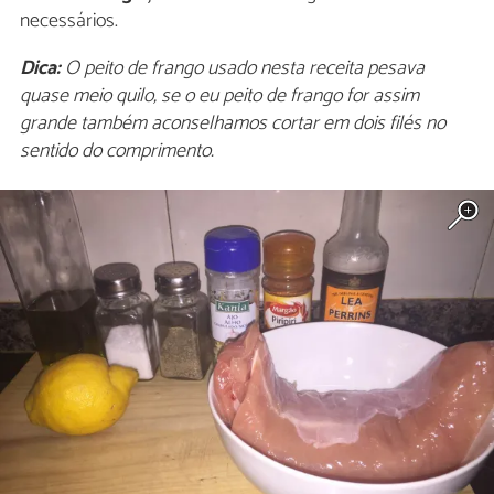
necessários.
Dica:
O peito de frango usado nesta receita pesava
quase meio quilo, se o eu peito de frango for assim
grande também aconselhamos cortar em dois filés no
sentido do comprimento.