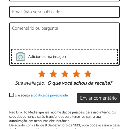
Adicione uma imagen
Sua avaliação:
O que você achou da receita?
Li e aceito a
política de privacidade
Enviar comentário
Red Link To Media apenas recolhe dados pessoais para uso interno. Os
seus dados nunca serão transferidos para terceiros sem a sua
autorização, em nenhuma circunstância.
De acordo com a lei de 8 de dezembro de 1992, você pode acessar a base