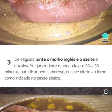
De seguida
junte o molho inglês e o azeite
e
3
envolva. Se quiser deixe marinando por 20 a 30
minutos, para ficar bem saboroso, ou leve direto ao forno
como indicado no passo abaixo.