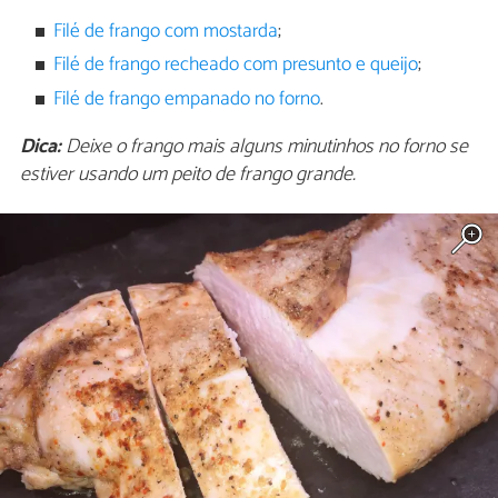
Filé de frango com mostarda
;
Filé de frango recheado com presunto e queijo
;
Filé de frango empanado no forno
.
Dica:
Deixe o frango mais alguns minutinhos no forno se
estiver usando um peito de frango grande.