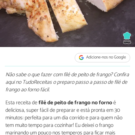
Adicione-nos no Google
Não sabe o que
fazer com filé de peito de frango
? Confira
aqui no TudoReceitas o preparo passo a passo de filé de
frango ao forno fácil.
Esta receita de
filé de peito de frango no forno
é
deliciosa, super fácil de preparar e está pronta em 30
minutos: perfeita para um dia corrido e para quem não
tem muito tempo para cozinhar! Eu deixei o frango
marinando um pouco nos temperos para ficar mais