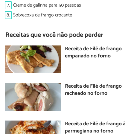
7.
Creme de galinha para 50 pessoas
8.
Sobrecoxa de frango crocante
Receitas que você não pode perder
Receita de Filé de frango
empanado no forno
Receita de Filé de frango
recheado no forno
Receita de Filé de frango à
parmegiana no forno