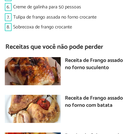
6.
Creme de galinha para 50 pessoas
7.
Tulipa de frango assada no forno crocante
8.
Sobrecoxa de frango crocante
Receitas que você não pode perder
Receita de Frango assado
no forno suculento
Receita de Frango assado
no forno com batata