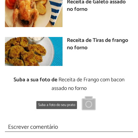
Receita de Galeto assado
no forno
Receita de Tiras de frango
no forno
Suba a sua foto de
Receita de Frango com bacon
assado no forno
Suba a foto do seu prato
Escrever comentário