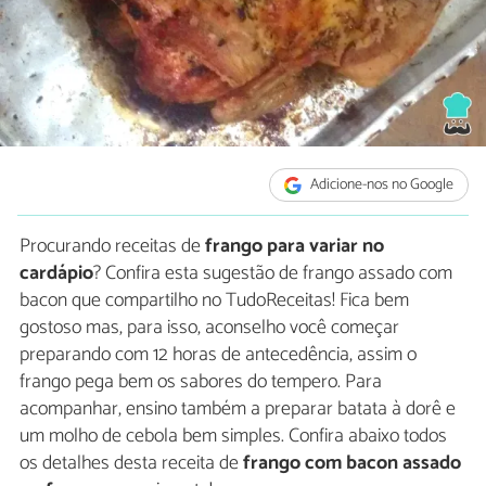
Adicione-nos no Google
Procurando receitas de
frango para variar no
cardápio
? Confira esta sugestão de frango assado com
bacon que compartilho no TudoReceitas! Fica bem
gostoso mas, para isso, aconselho você começar
preparando com 12 horas de antecedência, assim o
frango pega bem os sabores do tempero. Para
acompanhar, ensino também a preparar batata à dorê e
um molho de cebola bem simples. Confira abaixo todos
os detalhes desta receita de
frango com bacon assado