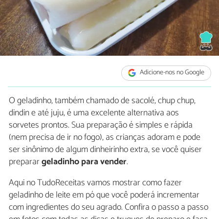
Adicione-nos no Google
O geladinho, também chamado de sacolé, chup chup,
dindin e até juju, é uma excelente alternativa aos
sorvetes prontos. Sua preparação é simples e rápida
(nem precisa de ir no fogo), as crianças adoram e pode
ser sinônimo de algum dinheirinho extra, se você quiser
preparar
geladinho para vender
.
Aqui no TudoReceitas vamos mostrar como fazer
geladinho de leite em pó que você poderá incrementar
com ingredientes do seu agrado. Confira o passo a passo