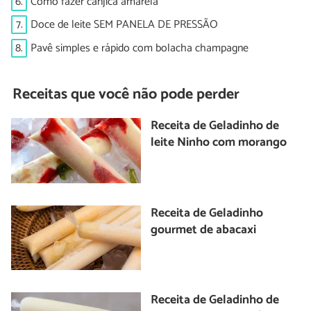
6.
Como fazer canjica amarela
7.
Doce de leite SEM PANELA DE PRESSÃO
8.
Pavê simples e rápido com bolacha champagne
Receitas que você não pode perder
Receita de Geladinho de
leite Ninho com morango
Receita de Geladinho
gourmet de abacaxi
Receita de Geladinho de