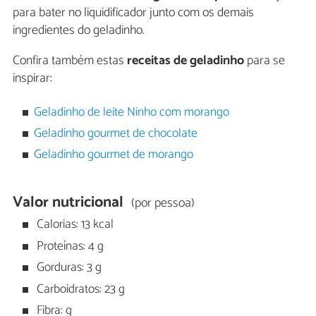
para bater no liquidificador junto com os demais
ingredientes do geladinho.
Confira também estas
receitas de geladinho
para se
inspirar:
Geladinho de leite Ninho com morango
Geladinho gourmet de chocolate
Geladinho gourmet de morango
Valor nutricional
(por pessoa)
Calorias: 13 kcal
Proteínas: 4 g
Gorduras: 3 g
Carboidratos: 23 g
Fibra: g