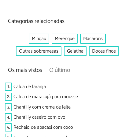
Categorias relacionadas
Mingau
Merengue
Macarons
Outras sobremesas
Gelatina
Doces finos
Os mais vistos
O último
1.
Calda de laranja
2.
Calda de maracujá para mousse
3.
Chantilly com creme de leite
4.
Chantilly caseiro com ovo
5.
Recheio de abacaxi com coco