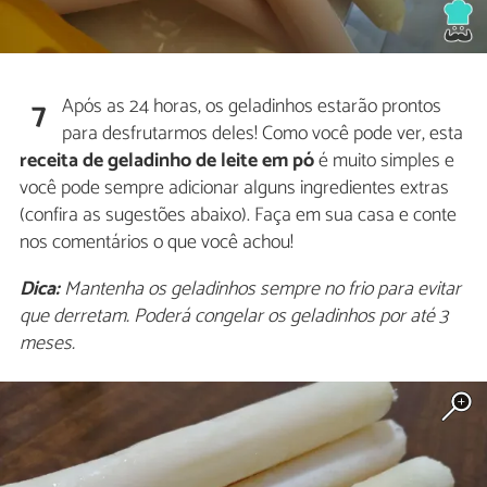
Após as 24 horas, os geladinhos estarão prontos
7
para desfrutarmos deles! Como você pode ver, esta
receita de geladinho de leite em pó
é muito simples e
você pode sempre adicionar alguns ingredientes extras
(confira as sugestões abaixo). Faça em sua casa e conte
nos comentários o que você achou!
Dica:
Mantenha os geladinhos sempre no frio para evitar
que derretam. Poderá congelar os geladinhos por até 3
meses.