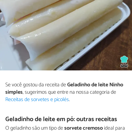
Se você gostou da receita de
Geladinho de leite Ninho
simples
, sugerimos que entre na nossa categoria de
Receitas de sorvetes e picolés
.
Geladinho de leite em pó: outras receitas
O geladinho são um tipo de
sorvete cremoso
ideal para