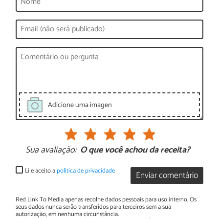
Adicione uma imagen
Sua avaliação:
O que você achou da receita?
Li e aceito a
política de privacidade
Enviar comentário
Red Link To Media apenas recolhe dados pessoais para uso interno. Os
seus dados nunca serão transferidos para terceiros sem a sua
autorização, em nenhuma circunstância.