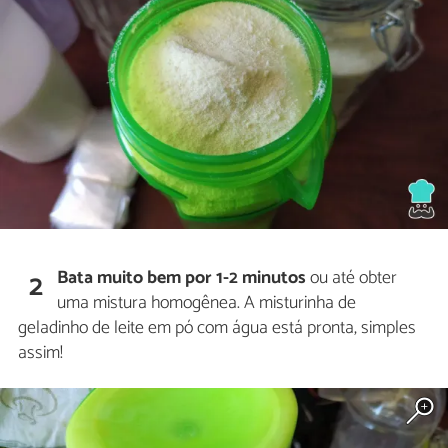
Bata muito bem por 1-2 minutos
ou até obter
2
uma mistura homogênea. A misturinha de
geladinho de leite em pó com água está pronta, simples
assim!