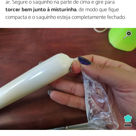
ar. Segure o saquinho na parte de cima e gire para
torcer bem junto à misturinha
, de modo que fique
compacta e o saquinho esteja completamente fechado.