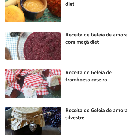
diet
Receita de Geleia de amora
com maçã diet
Receita de Geleia de
framboesa caseira
Receita de Geleia de amora
silvestre