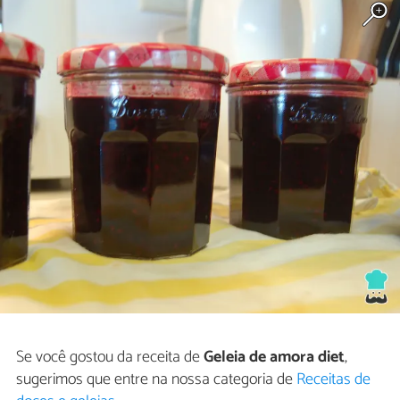
Se você gostou da receita de
Geleia de amora diet
,
sugerimos que entre na nossa categoria de
Receitas de