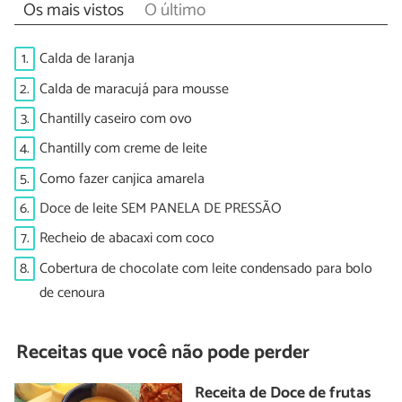
Os mais vistos
O último
1.
Calda de laranja
2.
Calda de maracujá para mousse
3.
Chantilly caseiro com ovo
4.
Chantilly com creme de leite
5.
Como fazer canjica amarela
6.
Doce de leite SEM PANELA DE PRESSÃO
7.
Recheio de abacaxi com coco
8.
Cobertura de chocolate com leite condensado para bolo
de cenoura
Receitas que você não pode perder
Receita de Doce de frutas