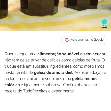
Adicione-nos no Google
Quem segue uma
alimentação saudável e sem açúcar
não tem de se privar de delícias como geleias de fruta! O
truque está em substituir ingredientes, como mostramos
nesta receita de
geleia de amora diet
. Ao usar adoçante
no lugar do açúcar conseguimos uma
geleia menos
calórica
e igualmente saborosa. Confira abaixo esta
receita do TudoReceitas e experimente!