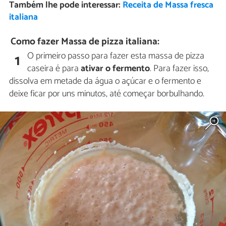
Também lhe pode interessar:
Receita de Massa fresca
italiana
Como fazer Massa de pizza italiana:
O primeiro passo para fazer esta massa de pizza
1
caseira é para
ativar o fermento
. Para fazer isso,
dissolva em metade da água o açúcar e o fermento e
deixe ficar por uns minutos, até começar borbulhando.