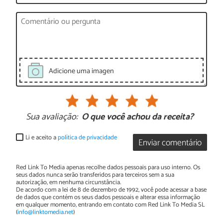
Adicione uma imagen
Sua avaliação:
O que você achou da receita?
Li e aceito a
política de privacidade
Enviar comentário
Red Link To Media apenas recolhe dados pessoais para uso interno. Os
seus dados nunca serão transferidos para terceiros sem a sua
autorização, em nenhuma circunstância.
De acordo com a lei de 8 de dezembro de 1992, você pode acessar a base
de dados que contém os seus dados pessoais e alterar essa informação
em qualquer momento, entrando em contato com Red Link To Media SL
(
info@linktomedia.net
)