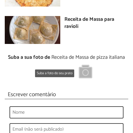
Receita de Massa para
ravioli
Suba a sua foto de
Receita de Massa de pizza italiana
Suba a foto do seu prato
Escrever comentário