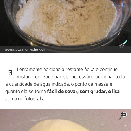
Imagem: pizzahomechef.com
Lentamente adicione a restante água e continue
3
misturando. Pode não ser necessário adicionar toda
a quantidade de água indicada, o ponto da massa é
quanto ela se torna
fácil de sovar, sem grudar, e lisa
,
como na fotografia.