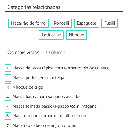
Categorias relacionadas
Macarrão de forno
Rondelli
Espaguete
Fusilli
Fettuccine
Nhoque
Os mais vistos
O último
1.
Massa de pizza rápida com fermento biológico seco
2.
Massa podre sem manteiga
3.
Nhoque de trigo
4.
Massa básica para salgados assados
5.
Massa folhada passo-a-passo (com imagens)
6.
Macarrão com camarão ao alho e óleo
7.
Macarrão cabelo de anjo no forno