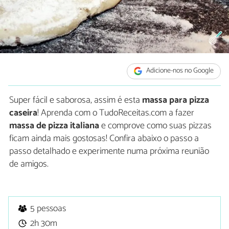
Adicione-nos no Google
Super fácil e saborosa, assim é esta
massa para pizza
caseira
! Aprenda com o TudoReceitas.com a fazer
massa de pizza italiana
e comprove como suas pizzas
ficam ainda mais gostosas! Confira abaixo o passo a
passo detalhado e experimente numa próxima reunião
de amigos.
5 pessoas
2h 30m