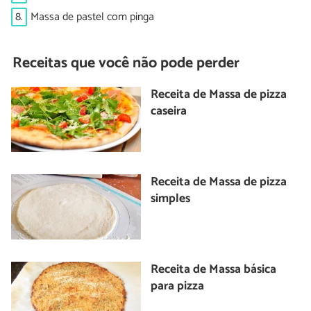
8.
Massa de pastel com pinga
Receitas que você não pode perder
Receita de Massa de pizza
caseira
Receita de Massa de pizza
simples
Receita de Massa básica
para pizza