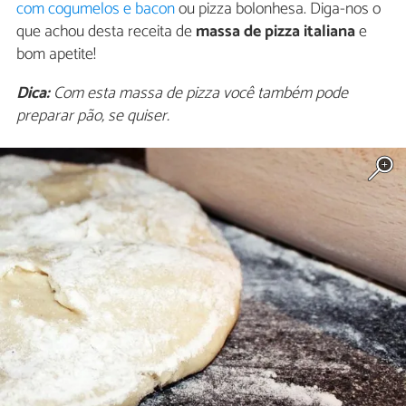
com cogumelos e bacon
ou pizza bolonhesa. Diga-nos o
que achou desta receita de
massa de pizza italiana
e
bom apetite!
Dica:
Com esta massa de pizza você também pode
preparar pão, se quiser.