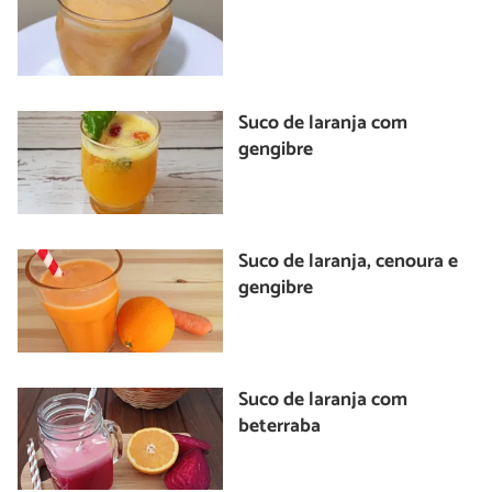
Suco de laranja com
gengibre
Suco de laranja, cenoura e
gengibre
Suco de laranja com
beterraba