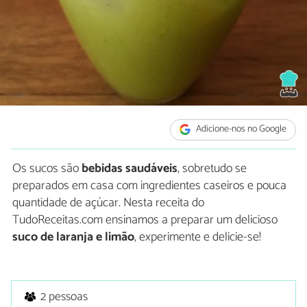
Adicione-nos no Google
Os sucos são
bebidas saudáveis
, sobretudo se
preparados em casa com ingredientes caseiros e pouca
quantidade de açúcar. Nesta receita do
TudoReceitas.com ensinamos a preparar um delicioso
suco de laranja e limão
, experimente e delicie-se!
2 pessoas