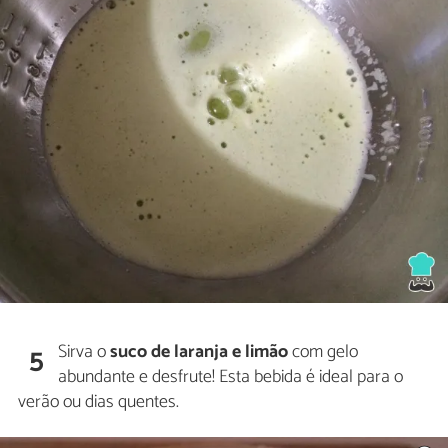
Sirva o
suco de laranja e limão
com gelo
5
abundante e desfrute! Esta bebida é ideal para o
verão ou dias quentes.