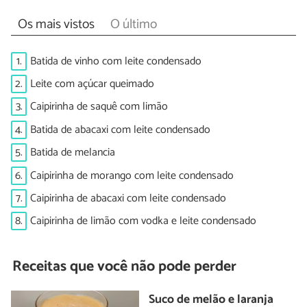
Os mais vistos
O último
1.
Batida de vinho com leite condensado
2.
Leite com açúcar queimado
3.
Caipirinha de saquê com limão
4.
Batida de abacaxi com leite condensado
5.
Batida de melancia
6.
Caipirinha de morango com leite condensado
7.
Caipirinha de abacaxi com leite condensado
8.
Caipirinha de limão com vodka e leite condensado
Receitas que você não pode perder
Suco de melão e laranja