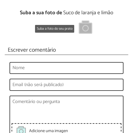
Suba a sua foto de
Suco de laranja e limão
Suba a foto do seu prato
Escrever comentário
Adicione uma imagen