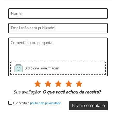
Adicione uma imagen
Sua avaliação:
O que você achou da receita?
Li e aceito a
política de privacidade
Enviar comentário