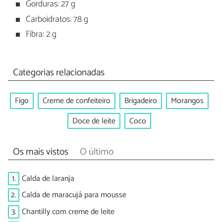
Gorduras: 27 g
Carboidratos: 78 g
Fibra: 2 g
Categorias relacionadas
Figo
Creme de confeiteiro
Brigadeiro
Morangos
Doce de leite
Coco
Os mais vistos
O último
1.
Calda de laranja
2.
Calda de maracujá para mousse
3.
Chantilly com creme de leite