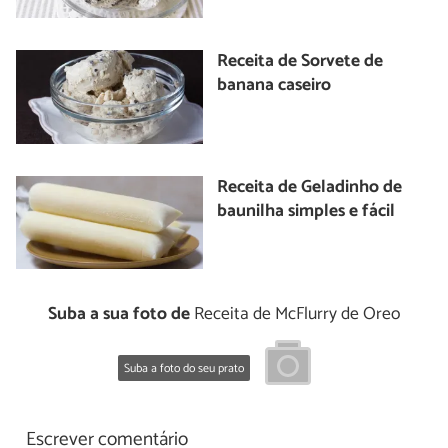
Receita de Sorvete de
banana caseiro
Receita de Geladinho de
baunilha simples e fácil
Suba a sua foto de
Receita de McFlurry de Oreo
Suba a foto do seu prato
Escrever comentário