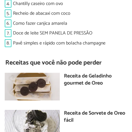
4.
Chantilly caseiro com ovo
5.
Recheio de abacaxi com coco
6.
Como fazer canjica amarela
7.
Doce de leite SEM PANELA DE PRESSÃO
8.
Pavê simples e rápido com bolacha champagne
Receitas que você não pode perder
Receita de Geladinho
gourmet de Oreo
Receita de Sorvete de Oreo
fácil