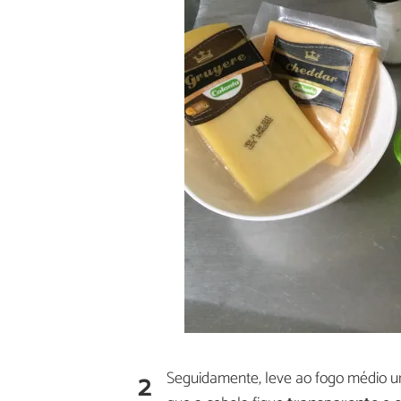
2
Seguidamente, leve ao fogo médio uma