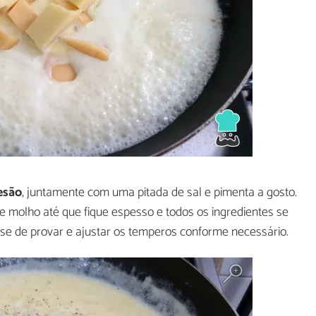
esão
, juntamente com uma pitada de sal e pimenta a gosto.
 molho até que fique espesso e todos os ingredientes se
e de provar e ajustar os temperos conforme necessário.