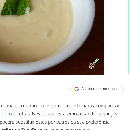
Adicione-nos no Google
macia e um sabor forte, sendo perfeito para acompanhar
caseiro
e outras. Neste caso estaremos usando os queijos
poderá substituir estes por outros da sua preferência.