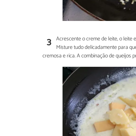
3
Acrescente o creme de leite, o leite 
Misture tudo delicadamente para qu
cremosa e rica. A combinação de queijos pro