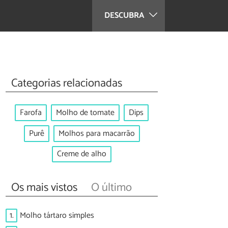
DESCUBRA
Categorias relacionadas
Farofa
Molho de tomate
Dips
Purê
Molhos para macarrão
Creme de alho
Os mais vistos
O último
1.
Molho tártaro simples