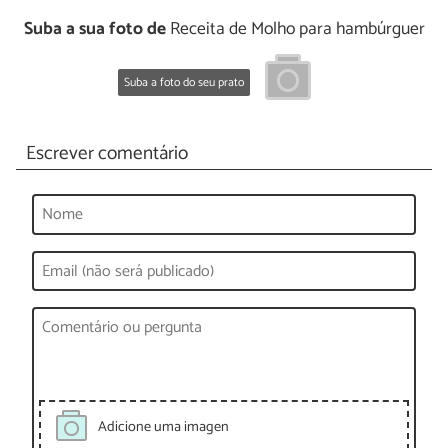
Suba a sua foto de
Receita de Molho para hambúrguer
Suba a foto do seu prato
Escrever comentário
Adicione uma imagen