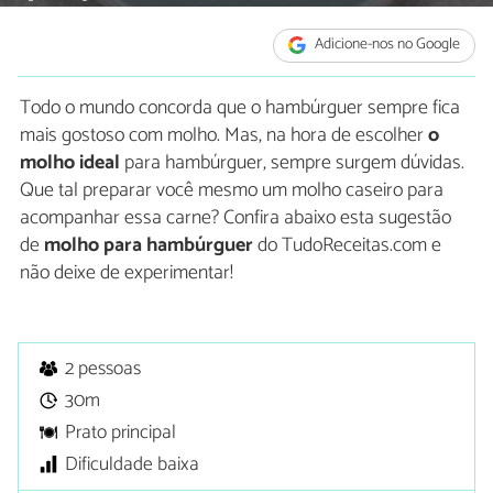
Adicione-nos no Google
Todo o mundo concorda que o hambúrguer sempre fica
mais gostoso com molho. Mas, na hora de escolher
o
molho ideal
para hambúrguer, sempre surgem dúvidas.
Que tal preparar você mesmo um molho caseiro para
acompanhar essa carne? Confira abaixo esta sugestão
de
molho para hambúrguer
do TudoReceitas.com e
não deixe de experimentar!
2 pessoas
30m
Prato principal
Dificuldade baixa