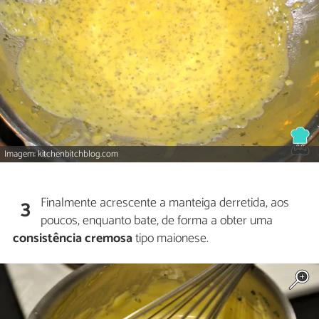
Imagem: kitchenbitchblog.com
Finalmente acrescente a manteiga derretida, aos
3
poucos, enquanto bate, de forma a obter uma
consistência cremosa
tipo maionese.