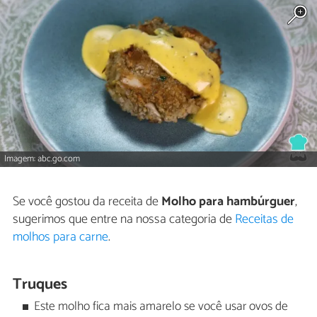
Imagem: abc.go.com
Se você gostou da receita de
Molho para hambúrguer
,
sugerimos que entre na nossa categoria de
Receitas de
molhos para carne
.
Truques
Este molho fica mais amarelo se você usar ovos de