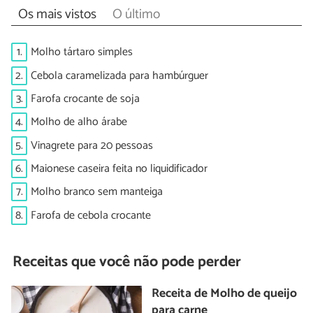
Os mais vistos
O último
1.
Molho tártaro simples
2.
Cebola caramelizada para hambúrguer
3.
Farofa crocante de soja
4.
Molho de alho árabe
5.
Vinagrete para 20 pessoas
6.
Maionese caseira feita no liquidificador
7.
Molho branco sem manteiga
8.
Farofa de cebola crocante
Receitas que você não pode perder
Receita de Molho de queijo
para carne