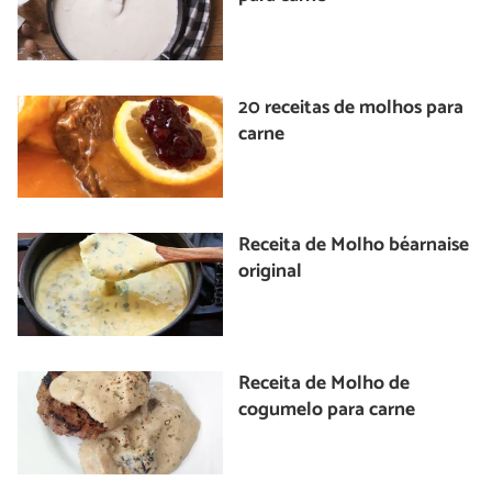
20 receitas de molhos para
carne
Receita de Molho béarnaise
original
Receita de Molho de
cogumelo para carne