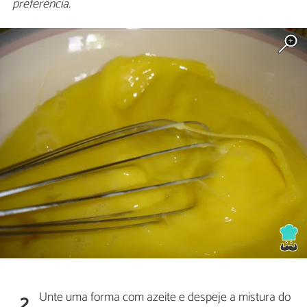
preferência.
Unte uma forma com azeite e despeje a mistura do
2