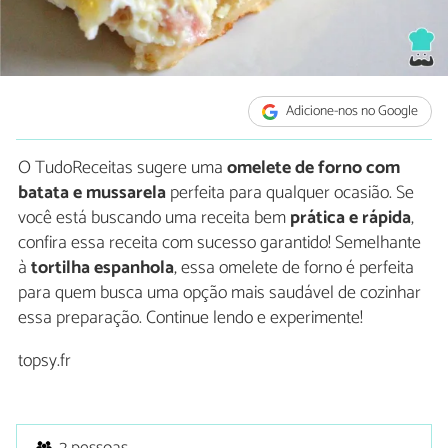
Adicione-nos no Google
O TudoReceitas sugere uma
omelete de forno com
batata e mussarela
perfeita para qualquer ocasião. Se
você está buscando uma receita bem
prática e rápida
,
confira essa receita com sucesso garantido! Semelhante
à
tortilha espanhola
, essa omelete de forno é perfeita
para quem busca uma opção mais saudável de cozinhar
essa preparação. Continue lendo e experimente!
topsy.fr