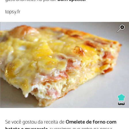
topsy.fr
Se você gostou da receita de
Omelete de forno com