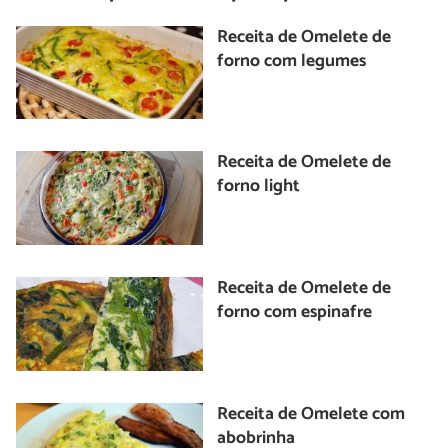
Receita de Omelete de
forno com legumes
Receita de Omelete de
forno light
Receita de Omelete de
forno com espinafre
Receita de Omelete com
abobrinha