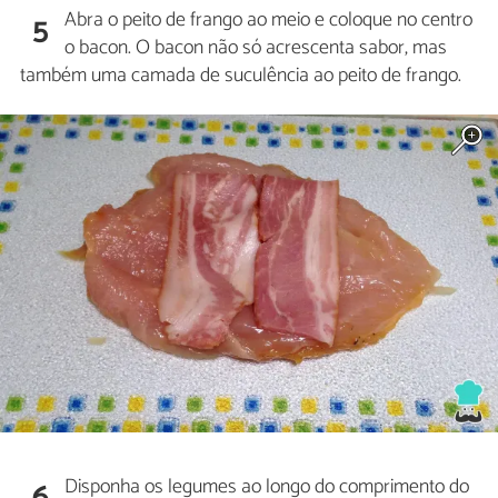
Abra o peito de frango ao meio e coloque no centro
5
o bacon. O bacon não só acrescenta sabor, mas
também uma camada de suculência ao peito de frango.
Disponha os legumes ao longo do comprimento do
6