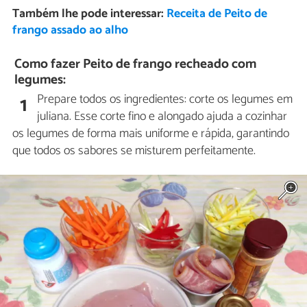
Também lhe pode interessar:
Receita de Peito de
frango assado ao alho
Como fazer Peito de frango recheado com
legumes:
Prepare todos os ingredientes: corte os legumes em
1
juliana. Esse corte fino e alongado ajuda a cozinhar
os legumes de forma mais uniforme e rápida, garantindo
que todos os sabores se misturem perfeitamente.