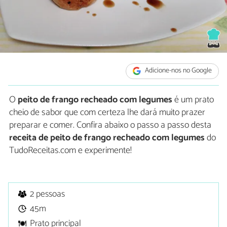
Adicione-nos no Google
O
peito de frango recheado com legumes
é um prato
cheio de sabor que com certeza lhe dará muito prazer
preparar e comer. Confira abaixo o passo a passo desta
receita de peito de frango recheado com legumes
do
TudoReceitas.com e experimente!
2 pessoas
45m
Prato principal