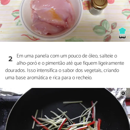
Em uma panela com um pouco de óleo, salteie o
2
alho-poró e o pimentão até que fiquem ligeiramente
dourados. Isso intensifica o sabor dos vegetais, criando
uma base aromática e rica para o recheio.