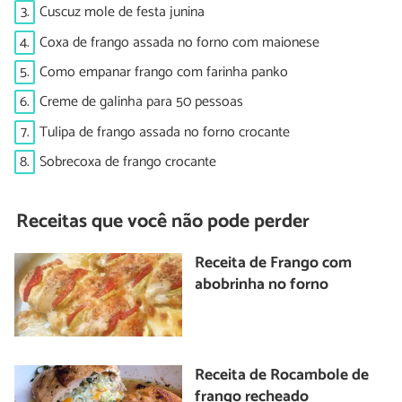
3.
Cuscuz mole de festa junina
4.
Coxa de frango assada no forno com maionese
5.
Como empanar frango com farinha panko
6.
Creme de galinha para 50 pessoas
7.
Tulipa de frango assada no forno crocante
8.
Sobrecoxa de frango crocante
Receitas que você não pode perder
Receita de Frango com
abobrinha no forno
Receita de Rocambole de
frango recheado