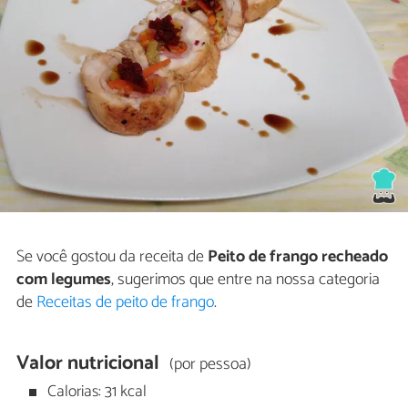
Se você gostou da receita de
Peito de frango recheado
com legumes
, sugerimos que entre na nossa categoria
de
Receitas de peito de frango
.
Valor nutricional
(por pessoa)
Calorias: 31 kcal