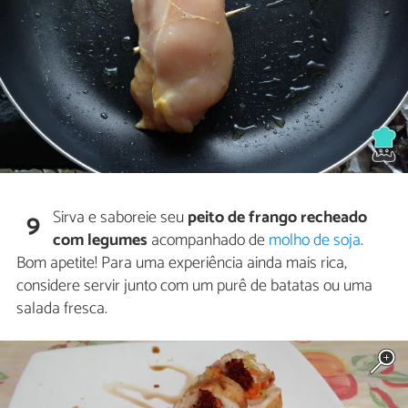
Sirva e saboreie seu
peito de frango recheado
9
com legumes
acompanhado de
molho de soja
.
Bom apetite! Para uma experiência ainda mais rica,
considere servir junto com um purê de batatas ou uma
salada fresca.