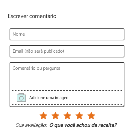
Escrever comentário
Adicione uma imagen
Sua avaliação:
O que você achou da receita?