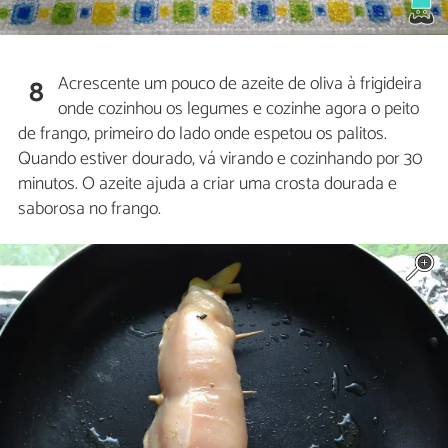
Acrescente um pouco de azeite de oliva à frigideira
8
onde cozinhou os legumes e cozinhe agora o peito
de frango, primeiro do lado onde espetou os palitos.
Quando estiver dourado, vá virando e cozinhando por 30
minutos. O azeite ajuda a criar uma crosta dourada e
saborosa no frango.