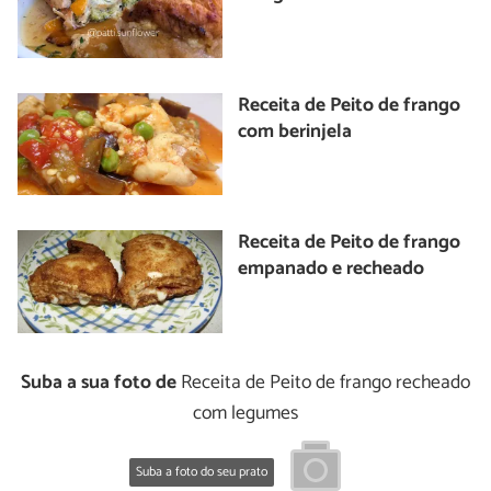
Receita de Peito de frango
com berinjela
Receita de Peito de frango
empanado e recheado
Suba a sua foto de
Receita de Peito de frango recheado
com legumes
Suba a foto do seu prato