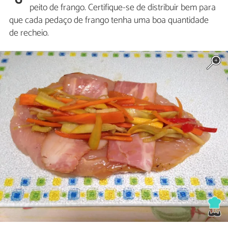
peito de frango. Certifique-se de distribuir bem para
que cada pedaço de frango tenha uma boa quantidade
de recheio.