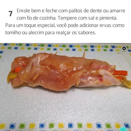
Enrole bem e feche com palitos de dente ou amarre
7
com fio de cozinha. Tempere com sal e pimenta.
Para um toque especial, você pode adicionar ervas como
tomilho ou alecrim para realçar os sabores.