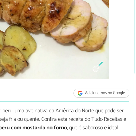
Adicione-nos no Google
 peru, uma ave nativa da América do Norte que pode ser
eja fria ou quente. Confira esta receita do Tudo Receitas e
 peru com mostarda no forno
, que é saboroso e ideal