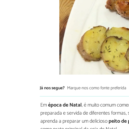
Já nos segue?
Marque-nos como fonte preferida
Em
época de Natal
, é muito comum comer
preparada e servida de diferentes formas, s
aprenda a preparar um delicioso
peito de