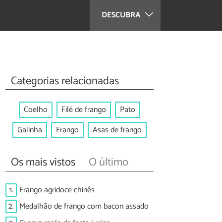
DESCUBRA
Categorias relacionadas
Coelho
Filé de frango
Pato
Galinha
Frango
Asas de frango
Os mais vistos
O último
1.
Frango agridoce chinês
2.
Medalhão de frango com bacon assado