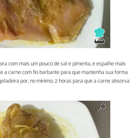
fora com mais um pouco de sal e pimenta, e espalhe mais
e a carne com fio barbante para que mantenha sua forma
geladeira por, no mínimo, 2 horas para que a carne absorva