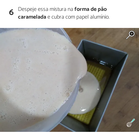
Despeje essa mistura na
forma de pão
6
caramelada
e cubra com papel alumínio.