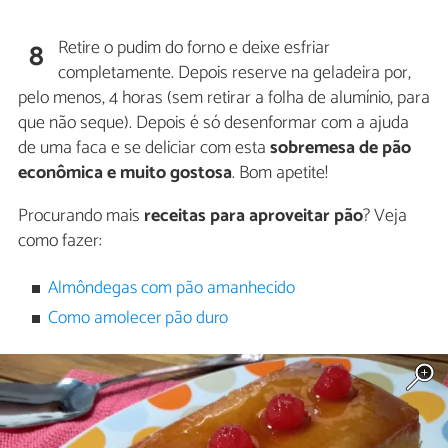
Retire o pudim do forno e deixe esfriar
8
completamente. Depois reserve na geladeira por,
pelo menos, 4 horas (sem retirar a folha de alumínio, para
que não seque). Depois é só desenformar com a ajuda
de uma faca e se deliciar com esta
sobremesa de pão
econômica e muito gostosa
. Bom apetite!
Procurando mais
receitas para aproveitar pão
? Veja
como fazer:
Almôndegas com pão amanhecido
Como amolecer pão duro