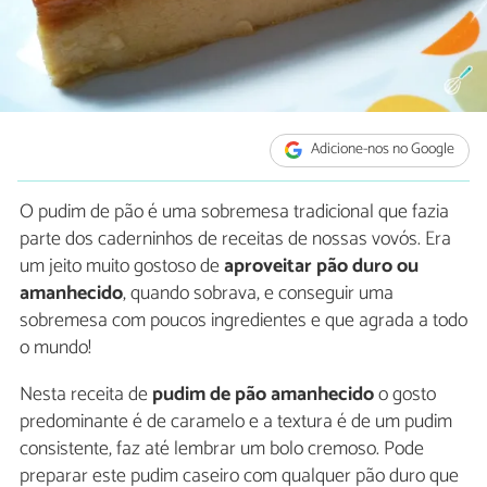
Adicione-nos no Google
O pudim de pão é uma sobremesa tradicional que fazia
parte dos caderninhos de receitas de nossas vovós. Era
um jeito muito gostoso de
aproveitar pão duro ou
amanhecido
, quando sobrava, e conseguir uma
sobremesa com poucos ingredientes e que agrada a todo
o mundo!
Nesta receita de
pudim de pão amanhecido
o gosto
predominante é de caramelo e a textura é de um pudim
consistente, faz até lembrar um bolo cremoso. Pode
preparar este pudim caseiro com qualquer pão duro que