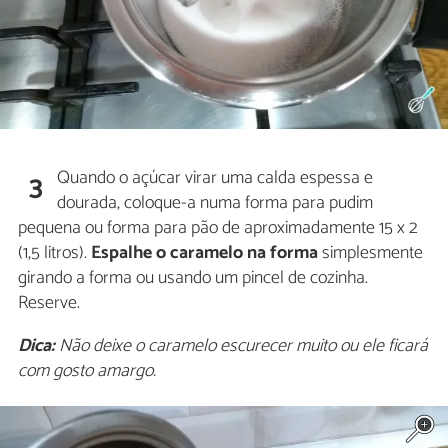
Quando o açúcar virar uma calda espessa e
3
dourada, coloque-a numa forma para pudim
pequena ou forma para pão de aproximadamente 15 x 2
(1,5 litros).
Espalhe o caramelo na forma
simplesmente
girando a forma ou usando um pincel de cozinha.
Reserve.
Dica:
Não deixe o caramelo escurecer muito ou ele ficará
com gosto amargo.