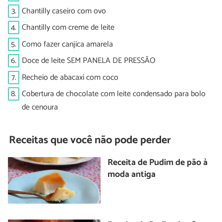
3.
Chantilly caseiro com ovo
4.
Chantilly com creme de leite
5.
Como fazer canjica amarela
6.
Doce de leite SEM PANELA DE PRESSÃO
7.
Recheio de abacaxi com coco
8.
Cobertura de chocolate com leite condensado para bolo
de cenoura
Receitas que você não pode perder
Receita de Pudim de pão à
moda antiga