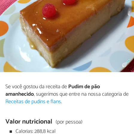
Se você gostou da receita de
Pudim de pão
amanhecido
, sugerimos que entre na nossa categoria de
Receitas de pudins e flans
.
Valor nutricional
(por pessoa)
Calorias: 288,8 kcal