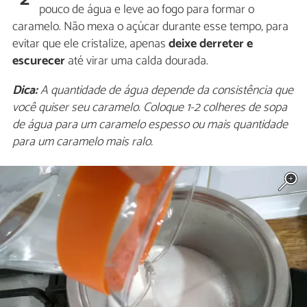
pouco de água e leve ao fogo para formar o
caramelo. Não mexa o açúcar durante esse tempo, para
evitar que ele cristalize, apenas
deixe derreter e
escurecer
até virar uma calda dourada.
Dica:
A quantidade de água depende da consistência que
você quiser seu caramelo. Coloque 1-2 colheres de sopa
de água para um caramelo espesso ou mais quantidade
para um caramelo mais ralo.