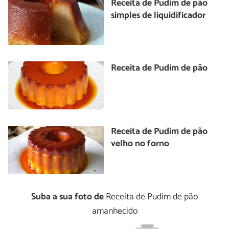
Receita de Pudim de pão
simples de liquidificador
Receita de Pudim de pão
Receita de Pudim de pão
velho no forno
Suba a sua foto de
Receita de Pudim de pão
amanhecido