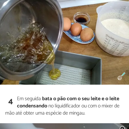
Em seguida
bata o pão com o seu leite e o leite
4
condensando
no liquidificador ou com o mixer de
mão até obter uma espécie de mingau.