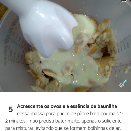
Acrescente os ovos e a essência de baunilha
5
nessa massa para pudim de pão e bata por mais 1-
2 minutos - não precisa bater muito, apenas o suficiente
para misturar, evitando que se formem bolhinhas de ar.