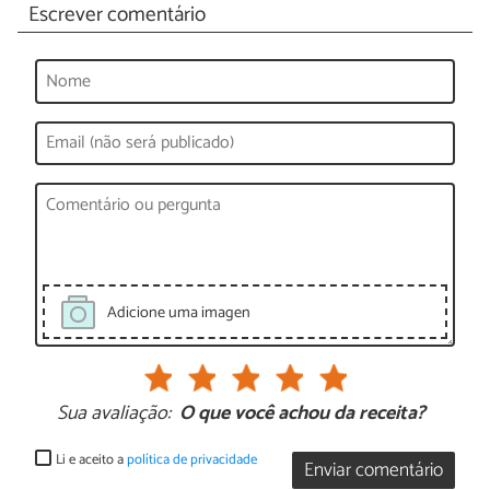
Escrever comentário
Adicione uma imagen
Sua avaliação:
O que você achou da receita?
Li e aceito a
política de privacidade
Enviar comentário