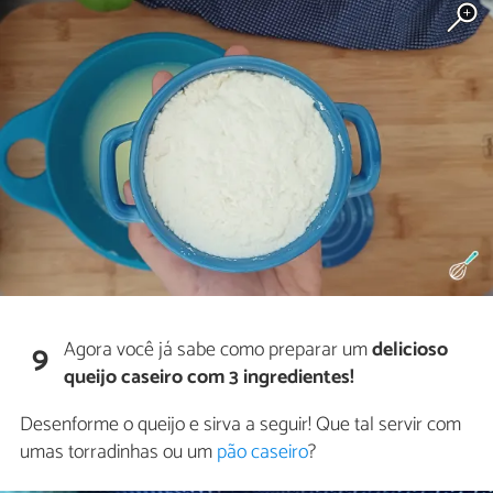
Agora você já sabe como preparar um
delicioso
9
queijo caseiro com 3 ingredientes!
Desenforme o queijo e sirva a seguir! Que tal servir com
umas torradinhas ou um
pão caseiro
?