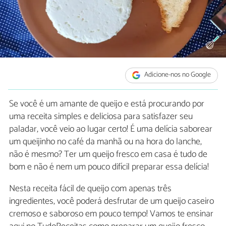
Adicione-nos no Google
Se você é um amante de queijo e está procurando por
uma receita simples e deliciosa para satisfazer seu
paladar, você veio ao lugar certo! É uma delícia saborear
um queijinho no café da manhã ou na hora do lanche,
não é mesmo? Ter um queijo fresco em casa é tudo de
bom e não é nem um pouco difícil preparar essa delícia!
Nesta receita fácil de queijo com apenas três
ingredientes, você poderá desfrutar de um queijo caseiro
cremoso e saboroso em pouco tempo! Vamos te ensinar