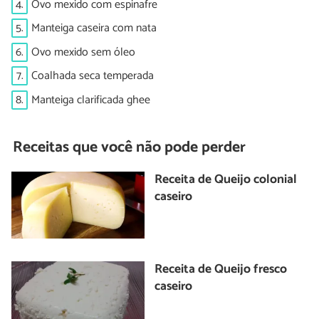
4.
Ovo mexido com espinafre
5.
Manteiga caseira com nata
6.
Ovo mexido sem óleo
7.
Coalhada seca temperada
8.
Manteiga clarificada ghee
Receitas que você não pode perder
Receita de Queijo colonial
caseiro
Receita de Queijo fresco
caseiro