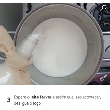
Espere o
leite ferver
e assim que isso acontecer,
3
desligue o fogo.