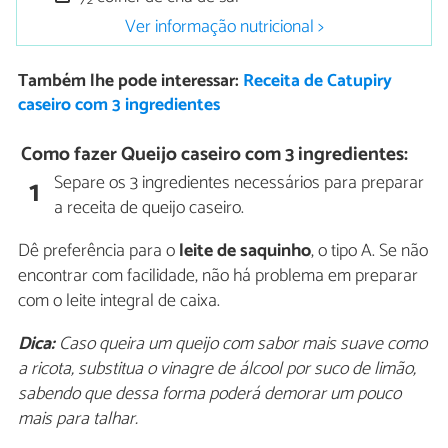
Ver informação nutricional >
Também lhe pode interessar:
Receita de Catupiry
caseiro com 3 ingredientes
Como fazer Queijo caseiro com 3 ingredientes:
Separe os 3 ingredientes necessários para preparar
1
a receita de queijo caseiro.
Dê preferência para o
leite de saquinho
, o tipo A. Se não
encontrar com facilidade, não há problema em preparar
com o leite integral de caixa.
Dica:
Caso queira um queijo com sabor mais suave como
a ricota, substitua o vinagre de álcool por suco de limão,
sabendo que dessa forma poderá demorar um pouco
mais para talhar.