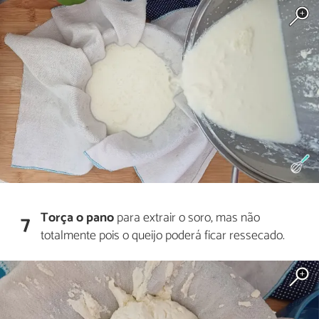
Torça o pano
para extrair o soro, mas não
7
totalmente pois o queijo poderá ficar ressecado.