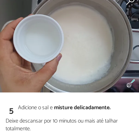
Adicione o sal e
misture delicadamente.
5
Deixe descansar por 10 minutos ou mais até talhar
totalmente.