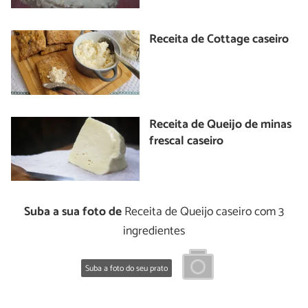
Receita de Cottage caseiro
Receita de Queijo de minas
frescal caseiro
Suba a sua foto de
Receita de Queijo caseiro com 3
ingredientes
Suba a foto do seu prato