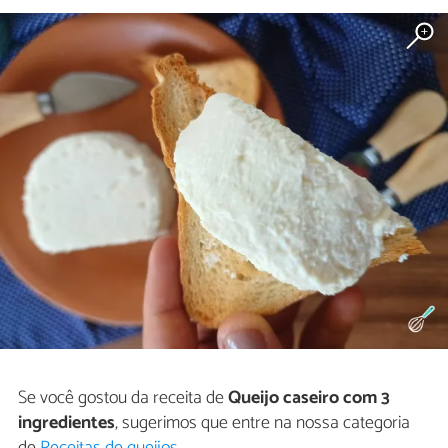
Se você gostou da receita de
Queijo caseiro com 3
ingredientes
, sugerimos que entre na nossa categoria
de
Receitas de queijos
.