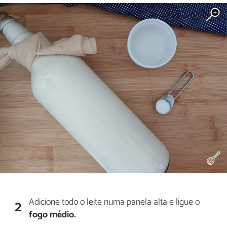
Adicione todo o leite numa panela alta e ligue o
2
fogo médio.