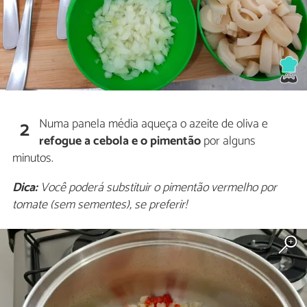
Numa panela média aqueça o azeite de oliva e
2
refogue a cebola e o pimentão
por alguns
minutos.
Dica:
Você poderá substituir o pimentão vermelho por
tomate (sem sementes), se preferir!