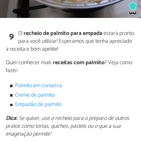
O
recheio de palmito para empada
estará pronto
9
para você utilizar! Esperamos que tenha apreciado
a receita e bom apetite!
Quer conhecer mais
receitas com palmito
? Veja como
fazer:
Palmito em conserva
Creme de palmito
Empadão de palmito
Dica:
Se quiser, use o recheio para o preparo de outros
pratos como tortas, quiches, pastéis ou o que a sua
imaginação permitir!