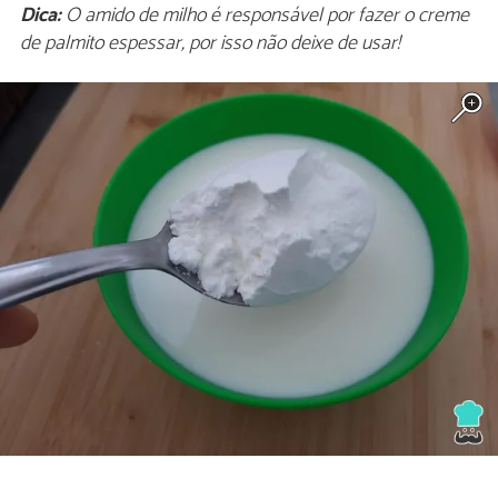
Dica:
O amido de milho é responsável por fazer o creme
de palmito espessar, por isso não deixe de usar!