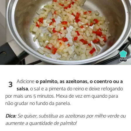
Adicione
o palmito, as azeitonas, o coentro ou a
3
salsa
, o sal e a pimenta do reino e deixe refogando
por mais uns 5 minutos. Mexa de vez em quando para
não grudar no fundo da panela.
Dica:
Se quiser, substitua as azeitonas por milho verde ou
aumente a quantidade de palmito!