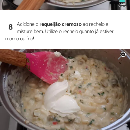
Adicione o
requeijão cremoso
ao recheio e
8
misture bem. Utilize o recheio quanto já estiver
morno ou frio!