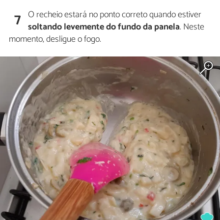
O recheio estará no ponto correto quando estiver
7
soltando levemente do fundo da panela
. Neste
momento, desligue o fogo.