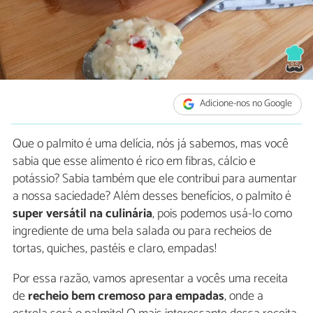
Adicione-nos no Google
Que o palmito é uma delícia, nós já sabemos, mas você
sabia que esse alimento é rico em fibras, cálcio e
potássio? Sabia também que ele contribui para aumentar
a nossa saciedade? Além desses benefícios, o palmito é
super versátil na culinária
, pois podemos usá-lo como
ingrediente de uma bela salada ou para recheios de
tortas, quiches, pastéis e claro, empadas!
Por essa razão, vamos apresentar a vocês uma receita
de
recheio bem cremoso para empadas
, onde a