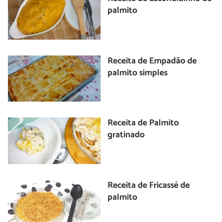
palmito
Receita de Empadão de
palmito simples
Receita de Palmito
gratinado
Receita de Fricassé de
palmito