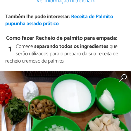
Ver informação nutricional >
Também lhe pode interessar:
Receita de Palmito
pupunha assado prático
Como fazer Recheio de palmito para empada:
Comece
separando todos os ingredientes
que
1
serão utilizados para o preparo da sua receita de
recheio cremoso de palmito.