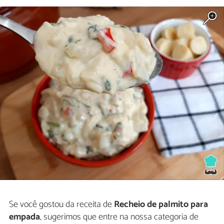
Se você gostou da receita de
Recheio de palmito para
empada
, sugerimos que entre na nossa categoria de