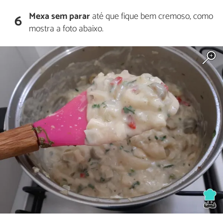
Mexa sem parar
até que fique bem cremoso, como
6
mostra a foto abaixo.