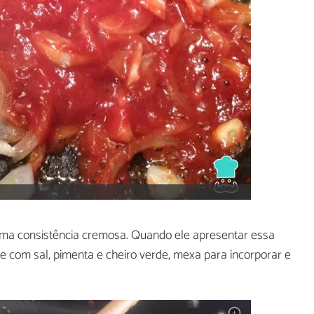
 uma consistência cremosa. Quando ele apresentar essa
re com sal, pimenta e cheiro verde, mexa para incorporar e