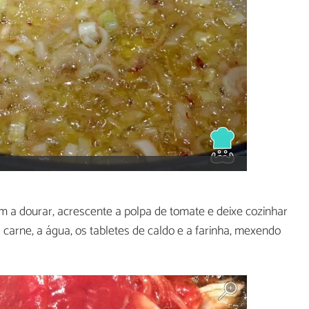
 a dourar, acrescente a polpa de tomate e deixe cozinhar
 carne, a água, os tabletes de caldo e a farinha, mexendo