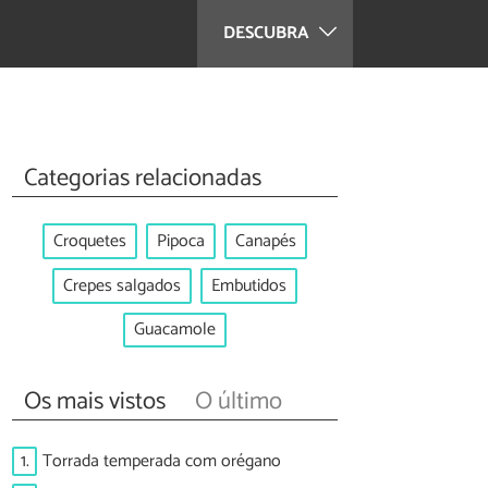
DESCUBRA
Categorias relacionadas
Croquetes
Pipoca
Canapés
Crepes salgados
Embutidos
Guacamole
Os mais vistos
O último
1.
Torrada temperada com orégano